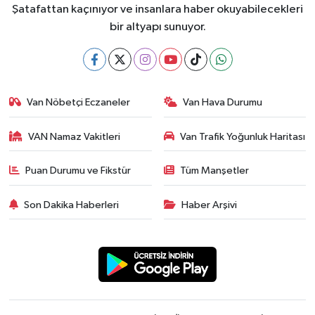
Şatafattan kaçınıyor ve insanlara haber okuyabilecekleri
bir altyapı sunuyor.
Van Nöbetçi Eczaneler
Van Hava Durumu
VAN Namaz Vakitleri
Van Trafik Yoğunluk Haritası
Puan Durumu ve Fikstür
Tüm Manşetler
Son Dakika Haberleri
Haber Arşivi