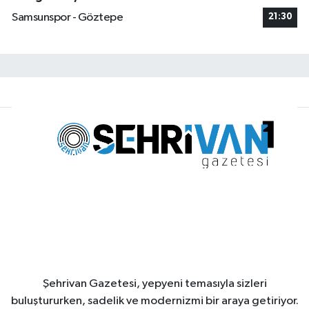
Samsunspor - Göztepe
21:30
Şehrivan Gazetesi, yepyeni temasıyla sizleri
buluştururken, sadelik ve modernizmi bir araya getiriyor.