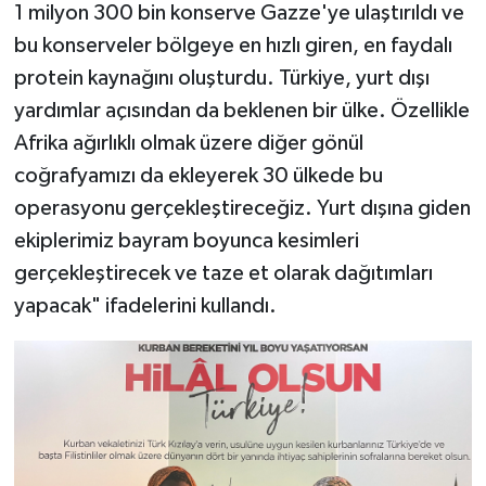
1 milyon 300 bin konserve Gazze'ye ulaştırıldı ve
bu konserveler bölgeye en hızlı giren, en faydalı
protein kaynağını oluşturdu. Türkiye, yurt dışı
yardımlar açısından da beklenen bir ülke. Özellikle
Afrika ağırlıklı olmak üzere diğer gönül
coğrafyamızı da ekleyerek 30 ülkede bu
operasyonu gerçekleştireceğiz. Yurt dışına giden
ekiplerimiz bayram boyunca kesimleri
gerçekleştirecek ve taze et olarak dağıtımları
yapacak" ifadelerini kullandı.