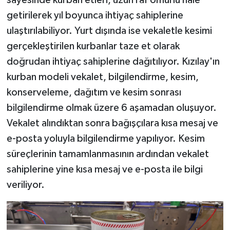
getirilerek yıl boyunca ihtiyaç sahiplerine
ulaştırılabiliyor. Yurt dışında ise vekaletle kesimi
gerçekleştirilen kurbanlar taze et olarak
doğrudan ihtiyaç sahiplerine dağıtılıyor. Kızılay'ın
kurban modeli vekalet, bilgilendirme, kesim,
konserveleme, dağıtım ve kesim sonrası
bilgilendirme olmak üzere 6 aşamadan oluşuyor.
Vekalet alındıktan sonra bağışçılara kısa mesaj ve
e-posta yoluyla bilgilendirme yapılıyor. Kesim
süreçlerinin tamamlanmasının ardından vekalet
sahiplerine yine kısa mesaj ve e-posta ile bilgi
veriliyor.