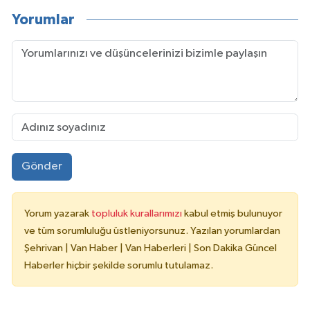
Yorumlar
Gönder
Yorum yazarak
topluluk kurallarımızı
kabul etmiş bulunuyor
ve tüm sorumluluğu üstleniyorsunuz. Yazılan yorumlardan
Şehrivan | Van Haber | Van Haberleri | Son Dakika Güncel
Haberler hiçbir şekilde sorumlu tutulamaz.