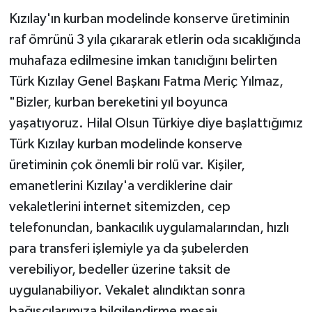
Kızılay'ın kurban modelinde konserve üretiminin
raf ömrünü 3 yıla çıkararak etlerin oda sıcaklığında
muhafaza edilmesine imkan tanıdığını belirten
Türk Kızılay Genel Başkanı Fatma Meriç Yılmaz,
"Bizler, kurban bereketini yıl boyunca
yaşatıyoruz. Hilal Olsun Türkiye diye başlattığımız
Türk Kızılay kurban modelinde konserve
üretiminin çok önemli bir rolü var. Kişiler,
emanetlerini Kızılay'a verdiklerine dair
vekaletlerini internet sitemizden, cep
telefonundan, bankacılık uygulamalarından, hızlı
para transferi işlemiyle ya da şubelerden
verebiliyor, bedeller üzerine taksit de
uygulanabiliyor. Vekalet alındıktan sonra
bağışçılarımıza bilgilendirme mesajı