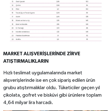
MARKET ALIŞVERİŞLERİNDE ZİRVE
ATIŞTIRMALIKLARIN
Hızlı teslimat uygulamalarında market
alışverişlerinde ise en çok sipariş edilen ürün
grubu atıştırmalıklar oldu. Tüketiciler geçen yıl
çikolata, gofret ve bisküvi gibi ürünlere toplam
4,64 milyar lira harcadı.