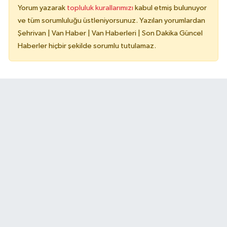
Yorum yazarak
topluluk kurallarımızı
kabul etmiş bulunuyor
ve tüm sorumluluğu üstleniyorsunuz. Yazılan yorumlardan
Şehrivan | Van Haber | Van Haberleri | Son Dakika Güncel
Haberler hiçbir şekilde sorumlu tutulamaz.