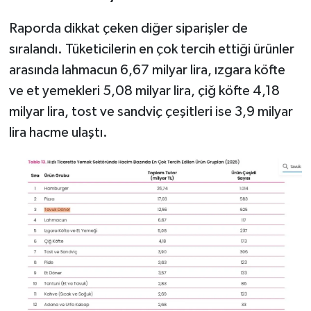
Raporda dikkat çeken diğer siparişler de
sıralandı. Tüketicilerin en çok tercih ettiği ürünler
arasında lahmacun 6,67 milyar lira, ızgara köfte
ve et yemekleri 5,08 milyar lira, çiğ köfte 4,18
milyar lira, tost ve sandviç çeşitleri ise 3,9 milyar
lira hacme ulaştı.