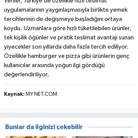
Veriler, Türkiye’de özellikle hızlı teslimat
uygulamalarının yaygınlaşmasıyla birlikte yemek
tercihlerinin de değişmeye başladığını ortaya
koydu. Uzmanlara göre hızlı tüketilebilen ürünler,
tek kişilik öğünler ve pratik teslimat avantajı sunan
yiyecekler son yıllarda daha fazla tercih ediliyor.
Özellikle hamburger ve pizza gibi ürünlerin genç
kullanıcılar arasında yoğun ilgi gördüğü
değerlendiriliyor.
Kaynak:
MY NET.COM
Bunlar da ilginizi çekebilir