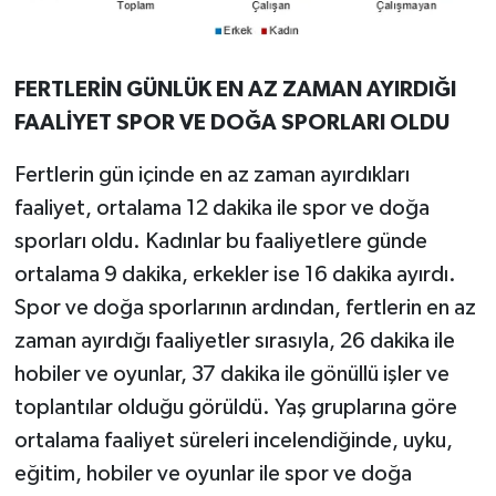
FERTLERİN GÜNLÜK EN AZ ZAMAN AYIRDIĞI
FAALİYET SPOR VE DOĞA SPORLARI OLDU
Fertlerin gün içinde en az zaman ayırdıkları
faaliyet, ortalama 12 dakika ile spor ve doğa
sporları oldu. Kadınlar bu faaliyetlere günde
ortalama 9 dakika, erkekler ise 16 dakika ayırdı.
Spor ve doğa sporlarının ardından, fertlerin en az
zaman ayırdığı faaliyetler sırasıyla, 26 dakika ile
hobiler ve oyunlar, 37 dakika ile gönüllü işler ve
toplantılar olduğu görüldü. Yaş gruplarına göre
ortalama faaliyet süreleri incelendiğinde, uyku,
eğitim, hobiler ve oyunlar ile spor ve doğa