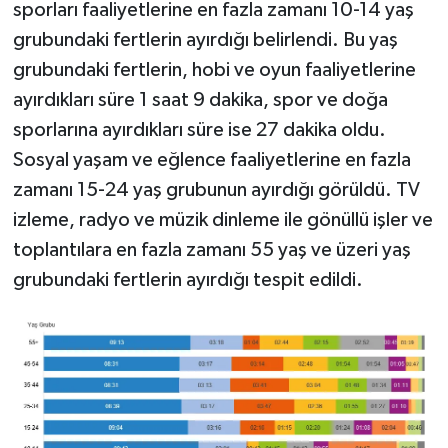
sporları faaliyetlerine en fazla zamanı 10-14 yaş
grubundaki fertlerin ayırdığı belirlendi. Bu yaş
grubundaki fertlerin, hobi ve oyun faaliyetlerine
ayırdıkları süre 1 saat 9 dakika, spor ve doğa
sporlarına ayırdıkları süre ise 27 dakika oldu.
Sosyal yaşam ve eğlence faaliyetlerine en fazla
zamanı 15-24 yaş grubunun ayırdığı görüldü. TV
izleme, radyo ve müzik dinleme ile gönüllü işler ve
toplantılara en fazla zamanı 55 yaş ve üzeri yaş
grubundaki fertlerin ayırdığı tespit edildi.