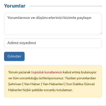
Yorumlar
Gönder
Yorum yazarak
topluluk kurallarımızı
kabul etmiş bulunuyor
ve tüm sorumluluğu üstleniyorsunuz. Yazılan yorumlardan
Şehrivan | Van Haber | Van Haberleri | Son Dakika Güncel
Haberler hiçbir şekilde sorumlu tutulamaz.