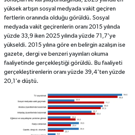
yüksek artışın sosyal medyada vakit geçiren
fertlerin oranında olduğu görüldü. Sosyal
medyada vakit geçirenlerin oranı 2015 yılında
yüzde 33,9 iken 2025 yılında yüzde 71,7'ye
yükseldi. 2015 yılına göre en belirgin azalışın ise
gazete, dergi ve benzeri yayınları okuma
faaliyetinde gerçekleştiği görüldü. Bu faaliyeti
gerçekleştirenlerin oranı yüzde 39,4'ten yüzde
20,1'e düştü.