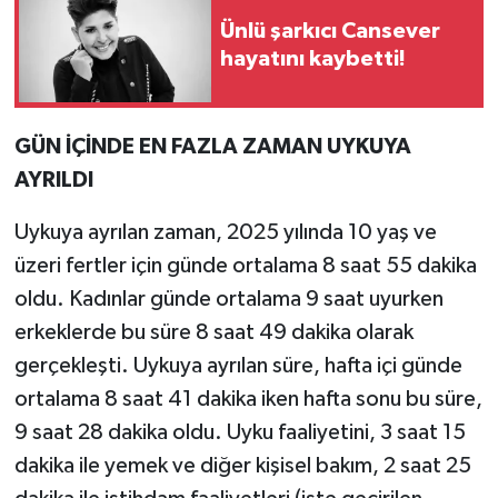
Ünlü şarkıcı Cansever
hayatını kaybetti!
GÜN İÇİNDE EN FAZLA ZAMAN UYKUYA
AYRILDI
Uykuya ayrılan zaman, 2025 yılında 10 yaş ve
üzeri fertler için günde ortalama 8 saat 55 dakika
oldu. Kadınlar günde ortalama 9 saat uyurken
erkeklerde bu süre 8 saat 49 dakika olarak
gerçekleşti. Uykuya ayrılan süre, hafta içi günde
ortalama 8 saat 41 dakika iken hafta sonu bu süre,
9 saat 28 dakika oldu. Uyku faaliyetini, 3 saat 15
dakika ile yemek ve diğer kişisel bakım, 2 saat 25