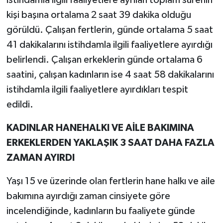
kişi başına ortalama 2 saat 39 dakika olduğu
görüldü. Çalışan fertlerin, günde ortalama 5 saat
41 dakikalarını istihdamla ilgili faaliyetlere ayırdığı
belirlendi. Çalışan erkeklerin günde ortalama 6
saatini, çalışan kadınların ise 4 saat 58 dakikalarını
istihdamla ilgili faaliyetlere ayırdıkları tespit
edildi.
KADINLAR HANEHALKI VE AİLE BAKIMINA
ERKEKLERDEN YAKLAŞIK 3 SAAT DAHA FAZLA
ZAMAN AYIRDI
Yaşı 15 ve üzerinde olan fertlerin hane halkı ve aile
bakımına ayırdığı zaman cinsiyete göre
incelendiğinde, kadınların bu faaliyete günde