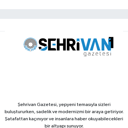
Şehrivan Gazetesi, yepyeni temasıyla sizleri
buluştururken, sadelik ve modernizmi bir araya getiriyor.
Şatafattan kaçınıyor ve insanlara haber okuyabilecekleri
bir altyapı sunuyor.