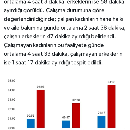
ortalama 4 saat 3 dakika, erkeklerin ise 58 dakika
ayırdığı görüldü. Çalışma durumuna göre
değerlendirildiğinde; çalışan kadınların hane halkı
ve aile bakımına günde ortalama 2 saat 38 dakika,
çalışan erkeklerin 47 dakika ayırdığı belirlendi.
Çalışmayan kadınların bu faaliyete günde
ortalama 4 saat 33 dakika, çalışmayan erkeklerin
ise 1 saat 17 dakika ayırdığı tespit edildi.