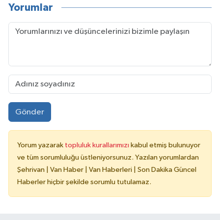
Yorumlar
Gönder
Yorum yazarak
topluluk kurallarımızı
kabul etmiş bulunuyor
ve tüm sorumluluğu üstleniyorsunuz. Yazılan yorumlardan
Şehrivan | Van Haber | Van Haberleri | Son Dakika Güncel
Haberler hiçbir şekilde sorumlu tutulamaz.