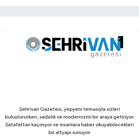
Şehrivan Gazetesi, yepyeni temasıyla sizleri
buluştururken, sadelik ve modernizmi bir araya getiriyor.
Şatafattan kaçınıyor ve insanlara haber okuyabilecekleri
bir altyapı sunuyor.