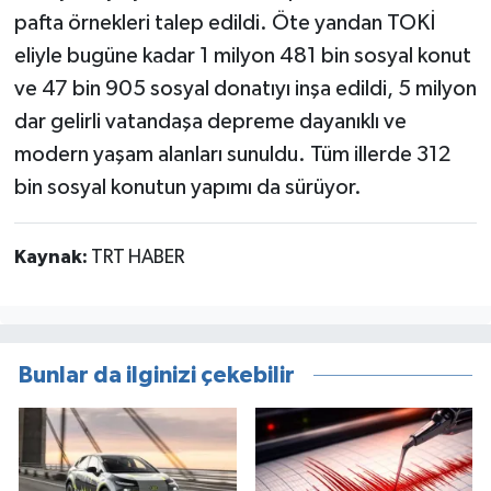
pafta örnekleri talep edildi. Öte yandan TOKİ
eliyle bugüne kadar 1 milyon 481 bin sosyal konut
ve 47 bin 905 sosyal donatıyı inşa edildi, 5 milyon
dar gelirli vatandaşa depreme dayanıklı ve
modern yaşam alanları sunuldu. Tüm illerde 312
bin sosyal konutun yapımı da sürüyor.
Kaynak:
TRT HABER
Bunlar da ilginizi çekebilir