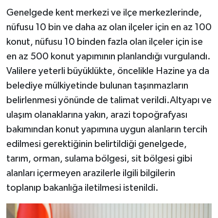
Genelgede kent merkezi ve ilçe merkezlerinde,
nüfusu 10 bin ve daha az olan ilçeler için en az 100
konut, nüfusu 10 binden fazla olan ilçeler için ise
en az 500 konut yapımının planlandığı vurgulandı.
Valilere yeterli büyüklükte, öncelikle Hazine ya da
belediye mülkiyetinde bulunan taşınmazların
belirlenmesi yönünde de talimat verildi.Altyapı ve
ulaşım olanaklarına yakın, arazi topoğrafyası
bakımından konut yapımına uygun alanların tercih
edilmesi gerektiğinin belirtildiği genelgede,
tarım, orman, sulama bölgesi, sit bölgesi gibi
alanları içermeyen arazilerle ilgili bilgilerin
toplanıp bakanlığa iletilmesi istenildi.