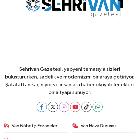
Şehrivan Gazetesi, yepyeni temasıyla sizleri
buluştururken, sadelik ve modernizmi bir araya getiriyor.
Şatafattan kaçınıyor ve insanlara haber okuyabilecekleri
bir altyapı sunuyor.
Van Nöbetçi Eczaneler
Van Hava Durumu