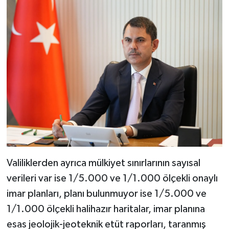
Valiliklerden ayrıca mülkiyet sınırlarının sayısal
verileri var ise 1/5.000 ve 1/1.000 ölçekli onaylı
imar planları, planı bulunmuyor ise 1/5.000 ve
1/1.000 ölçekli halihazır haritalar, imar planına
esas jeolojik-jeoteknik etüt raporları, taranmış