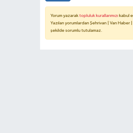
Yorum yazarak
topluluk kurallarımızı
kabul e
Yazılan yorumlardan Şehrivan | Van Haber |
şekilde sorumlu tutulamaz.