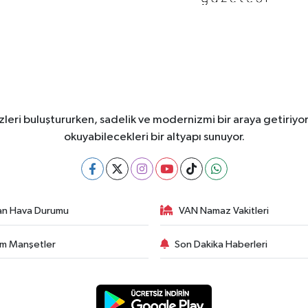
leri buluştururken, sadelik ve modernizmi bir araya getiriyor
okuyabilecekleri bir altyapı sunuyor.
an Hava Durumu
VAN Namaz Vakitleri
m Manşetler
Son Dakika Haberleri