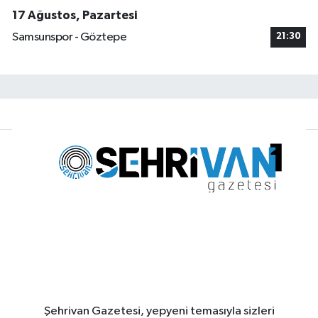
17 Ağustos, Pazartesi
Samsunspor - Göztepe
21:30
Şehrivan Gazetesi, yepyeni temasıyla sizleri