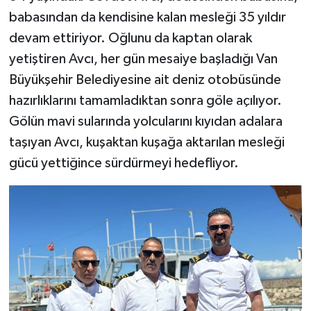
babasından da kendisine kalan mesleği 35 yıldır
devam ettiriyor. Oğlunu da kaptan olarak
yetiştiren Avcı, her gün mesaiye başladığı Van
Büyükşehir Belediyesine ait deniz otobüsünde
hazırlıklarını tamamladıktan sonra göle açılıyor.
Gölün mavi sularında yolcularını kıyıdan adalara
taşıyan Avcı, kuşaktan kuşağa aktarılan mesleği
gücü yettiğince sürdürmeyi hedefliyor.