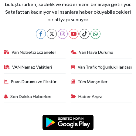
buluştururken, sadelik ve modernizmi bir araya getiriyor.
Şatafattan kaçınıyor ve insanlara haber okuyabilecekleri
bir altyapı sunuyor.
Van Nöbetçi Eczaneler
Van Hava Durumu
VAN Namaz Vakitleri
Van Trafik Yoğunluk Haritası
Puan Durumu ve Fikstür
Tüm Manşetler
Son Dakika Haberleri
Haber Arşivi