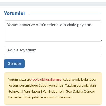
Yorumlar
Gönder
Yorum yazarak
topluluk kurallarımızı
kabul etmiş bulunuyor
ve tüm sorumluluğu üstleniyorsunuz. Yazılan yorumlardan
Şehrivan | Van Haber | Van Haberleri | Son Dakika Güncel
Haberler hiçbir şekilde sorumlu tutulamaz.