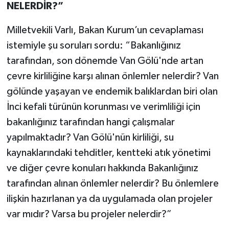
NELERDİR?”
Milletvekili Varlı, Bakan Kurum’un cevaplaması
istemiyle şu soruları sordu: “Bakanlığınız
tarafından, son dönemde Van Gölü'nde artan
çevre kirliliğine karşı alınan önlemler nelerdir? Van
gölünde yaşayan ve endemik balıklardan biri olan
İnci kefali türünün korunması ve verimliliği için
bakanlığınız tarafından hangi çalışmalar
yapılmaktadır? Van Gölü'nün kirliliği, su
kaynaklarındaki tehditler, kentteki atık yönetimi
ve diğer çevre konuları hakkında Bakanlığınız
tarafından alınan önlemler nelerdir? Bu önlemlere
ilişkin hazırlanan ya da uygulamada olan projeler
var mıdır? Varsa bu projeler nelerdir?”