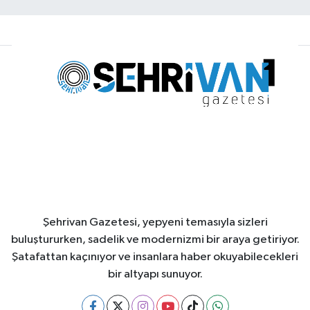
Şehrivan Gazetesi, yepyeni temasıyla sizleri
buluştururken, sadelik ve modernizmi bir araya getiriyor.
Şatafattan kaçınıyor ve insanlara haber okuyabilecekleri
bir altyapı sunuyor.