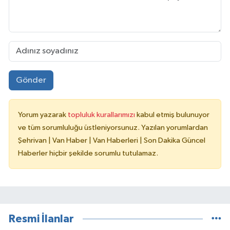
Gönder
Yorum yazarak
topluluk kurallarımızı
kabul etmiş bulunuyor
ve tüm sorumluluğu üstleniyorsunuz. Yazılan yorumlardan
Şehrivan | Van Haber | Van Haberleri | Son Dakika Güncel
Haberler hiçbir şekilde sorumlu tutulamaz.
Resmi İlanlar