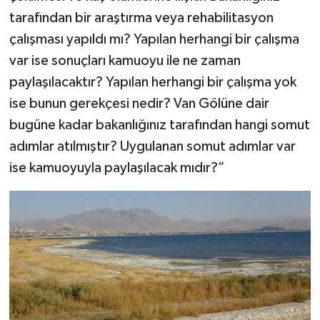
tarafından bir araştırma veya rehabilitasyon
çalışması yapıldı mı? Yapılan herhangi bir çalışma
var ise sonuçları kamuoyu ile ne zaman
paylaşılacaktır? Yapılan herhangi bir çalışma yok
ise bunun gerekçesi nedir? Van Gölüne dair
bugüne kadar bakanlığınız tarafından hangi somut
adımlar atılmıştır? Uygulanan somut adımlar var
ise kamuoyuyla paylaşılacak mıdır?”