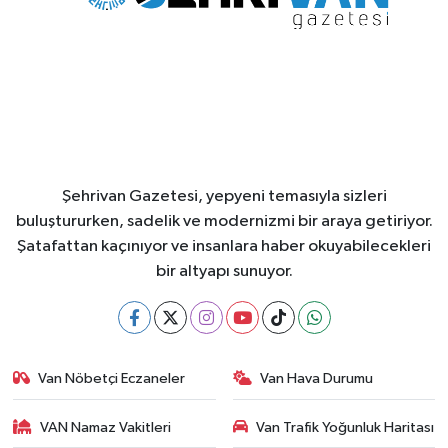
Şehrivan Gazetesi, yepyeni temasıyla sizleri
buluştururken, sadelik ve modernizmi bir araya getiriyor.
Şatafattan kaçınıyor ve insanlara haber okuyabilecekleri
bir altyapı sunuyor.
Van Nöbetçi Eczaneler
Van Hava Durumu
VAN Namaz Vakitleri
Van Trafik Yoğunluk Haritası