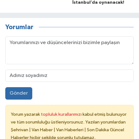
İstanbul’da oynanacak!
Yorumlar
Gönder
Yorum yazarak
topluluk kurallarımızı
kabul etmiş bulunuyor
ve tüm sorumluluğu üstleniyorsunuz. Yazılan yorumlardan
Şehrivan | Van Haber | Van Haberleri | Son Dakika Güncel
Haberler hiçbir şekilde sorumlu tutulamaz.