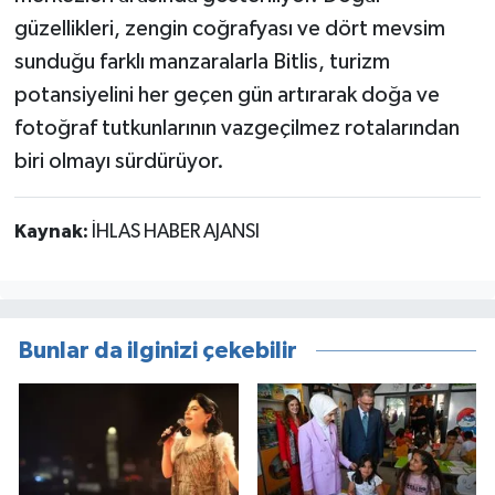
güzellikleri, zengin coğrafyası ve dört mevsim
sunduğu farklı manzaralarla Bitlis, turizm
potansiyelini her geçen gün artırarak doğa ve
fotoğraf tutkunlarının vazgeçilmez rotalarından
biri olmayı sürdürüyor.
Kaynak:
İHLAS HABER AJANSI
Bunlar da ilginizi çekebilir