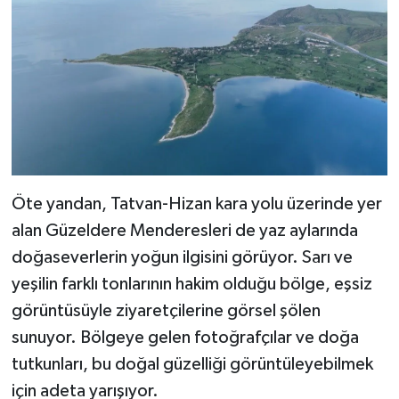
Öte yandan, Tatvan-Hizan kara yolu üzerinde yer
alan Güzeldere Menderesleri de yaz aylarında
doğaseverlerin yoğun ilgisini görüyor. Sarı ve
yeşilin farklı tonlarının hakim olduğu bölge, eşsiz
görüntüsüyle ziyaretçilerine görsel şölen
sunuyor. Bölgeye gelen fotoğrafçılar ve doğa
tutkunları, bu doğal güzelliği görüntüleyebilmek
için adeta yarışıyor.