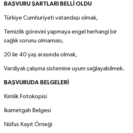
BAŞVURU ŞARTLARI BELLİ OLDU
Türkiye Cumhuriyeti vatandaşı olmak,
Temizlik görevini yapmaya engel herhangi bir
sağlık sorunu olmaması,
20 ile 40 yaş arasında olmak,
Vardiyalı çalışma sistemine uyum sağlayabilmek.
BAŞVURUDA BELGELERİ
Kimlik Fotokopisi
İkametgah Belgesi
Nüfus Kayıt Örneği