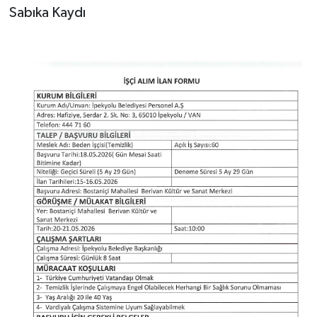
Sabıka Kaydı