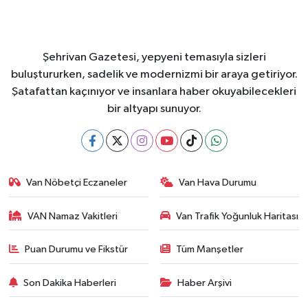
Şehrivan Gazetesi, yepyeni temasıyla sizleri
buluştururken, sadelik ve modernizmi bir araya getiriyor.
Şatafattan kaçınıyor ve insanlara haber okuyabilecekleri
bir altyapı sunuyor.
Van Nöbetçi Eczaneler
Van Hava Durumu
VAN Namaz Vakitleri
Van Trafik Yoğunluk Haritası
Puan Durumu ve Fikstür
Tüm Manşetler
Son Dakika Haberleri
Haber Arşivi