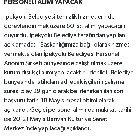
PERSONELİ ALIMI YAPACAK
İpekyolu Belediyesi temizlik hizmetlerinde
görevlendirilmek üzere 60 işçi alımı yapacağını
duyurdu. İpekyolu Belediye tarafından yapılan
açıklamada; “Başkanlığımıza bağlı olarak hizmet
vermekte olan İpekyolu Belediyesi Personel
Anonim Şirketi bünyesinde çalıştırılmak üzere
kurum dışı işçi alımı yapılacaktır” denildi. Belediye
bünyesinde İstihdam edilecek işçilerin çalışma
süresi 5 ay 29 gün olarak belirlenirken ilan son
başvuru tarihi 18 Mayıs mesai bitimi olarak
açıklandı. Geçici personel alımında mülakat tarihi
ise 20-21 Mayıs Berivan Kültür ve Sanat
Merkezi’nde yapılacağı açıklandı.