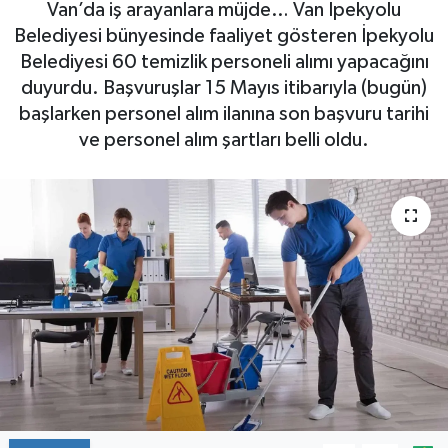
Van’da iş arayanlara müjde… Van İpekyolu
Belediyesi bünyesinde faaliyet gösteren İpekyolu
Belediyesi 60 temizlik personeli alımı yapacağını
duyurdu. Başvuruşlar 15 Mayıs itibarıyla (bugün)
başlarken personel alım ilanına son başvuru tarihi
ve personel alım şartları belli oldu.