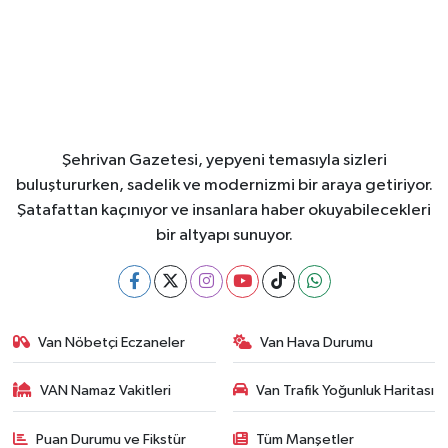
Şehrivan Gazetesi, yepyeni temasıyla sizleri
buluştururken, sadelik ve modernizmi bir araya getiriyor.
Şatafattan kaçınıyor ve insanlara haber okuyabilecekleri
bir altyapı sunuyor.
Van Nöbetçi Eczaneler
Van Hava Durumu
VAN Namaz Vakitleri
Van Trafik Yoğunluk Haritası
Puan Durumu ve Fikstür
Tüm Manşetler