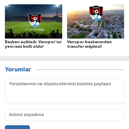
Başkan açıkladı: Vanspor’un
Vanspor başkanından
yeni ismi belli oldu!
transfer müjdesi!
Yorumlar