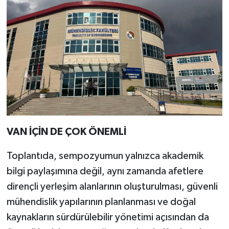
VAN İÇİN DE ÇOK ÖNEMLİ
Toplantıda, sempozyumun yalnızca akademik
bilgi paylaşımına değil, aynı zamanda afetlere
dirençli yerleşim alanlarının oluşturulması, güvenli
mühendislik yapılarının planlanması ve doğal
kaynakların sürdürülebilir yönetimi açısından da