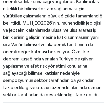
önemli katkılar sunacağı vurgulandı. Katılımcılara
nitelikli bir bilimsel ortam sağlanması için
yürütülen çalışmaların büyük ölçüde tamamlandığı
belirtildi. MUHJEO2026’nın, mühendislik jeolojisi
ve jeoteknik alanlarında ulusal ve uluslararası iş
birliklerinin geliştirilmesine katkı sunmasının yanı
sıra Van’ın bilimsel ve akademik tanıtımına da
önemli değer katması bekleniyor. Özellikle
deprem kuşağında yer alan Türkiye’de güvenli
yapılaşma ve afet risk yönetimi konularına
sağlayacağı bilimsel katkılar nedeniyle
sempozyumun sektör tarafından da yakından
takip edildiği ve otuzun üzerinde alanında uzman
sektör tarafından da desteklendiği ifade edildi.