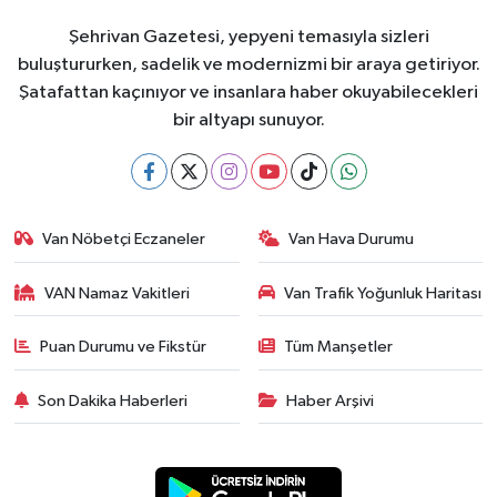
Şehrivan Gazetesi, yepyeni temasıyla sizleri
buluştururken, sadelik ve modernizmi bir araya getiriyor.
Şatafattan kaçınıyor ve insanlara haber okuyabilecekleri
bir altyapı sunuyor.
Van Nöbetçi Eczaneler
Van Hava Durumu
VAN Namaz Vakitleri
Van Trafik Yoğunluk Haritası
Puan Durumu ve Fikstür
Tüm Manşetler
Son Dakika Haberleri
Haber Arşivi