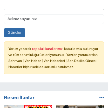
Gönder
Yorum yazarak
topluluk kurallarımızı
kabul etmiş bulunuyor
ve tüm sorumluluğu üstleniyorsunuz. Yazılan yorumlardan
Şehrivan | Van Haber | Van Haberleri | Son Dakika Güncel
Haberler hiçbir şekilde sorumlu tutulamaz.
Resmi İlanlar