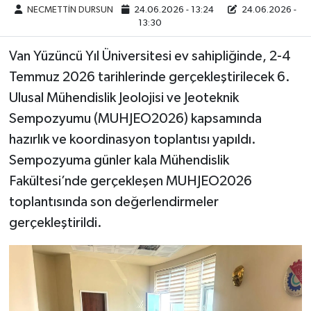
NECMETTİN DURSUN
24.06.2026 - 13:24
24.06.2026 -
13:30
Van Yüzüncü Yıl Üniversitesi ev sahipliğinde, 2-4
Temmuz 2026 tarihlerinde gerçekleştirilecek 6.
Ulusal Mühendislik Jeolojisi ve Jeoteknik
Sempozyumu (MUHJEO2026) kapsamında
hazırlık ve koordinasyon toplantısı yapıldı.
Sempozyuma günler kala Mühendislik
Fakültesi’nde gerçekleşen MUHJEO2026
toplantısında son değerlendirmeler
gerçekleştirildi.