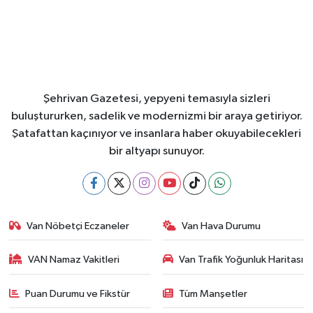
Şehrivan Gazetesi, yepyeni temasıyla sizleri
buluştururken, sadelik ve modernizmi bir araya getiriyor.
Şatafattan kaçınıyor ve insanlara haber okuyabilecekleri
bir altyapı sunuyor.
Van Nöbetçi Eczaneler
Van Hava Durumu
VAN Namaz Vakitleri
Van Trafik Yoğunluk Haritası
Puan Durumu ve Fikstür
Tüm Manşetler