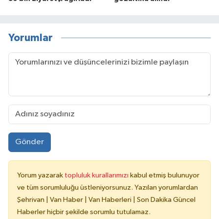
Yorumlar
Gönder
Yorum yazarak
topluluk kurallarımızı
kabul etmiş bulunuyor
ve tüm sorumluluğu üstleniyorsunuz. Yazılan yorumlardan
Şehrivan | Van Haber | Van Haberleri | Son Dakika Güncel
Haberler hiçbir şekilde sorumlu tutulamaz.