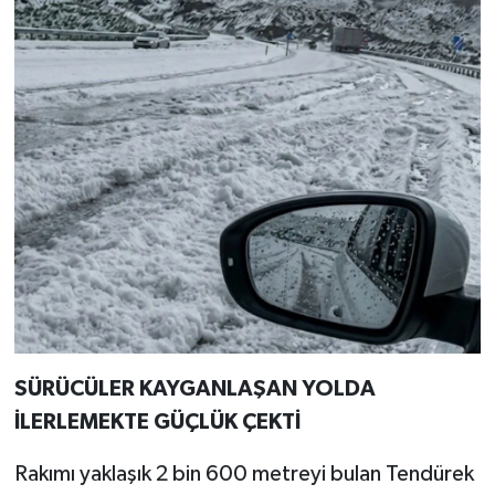
SÜRÜCÜLER KAYGANLAŞAN YOLDA
İLERLEMEKTE GÜÇLÜK ÇEKTİ
Rakımı yaklaşık 2 bin 600 metreyi bulan Tendürek