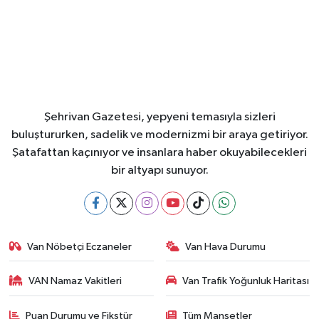
Şehrivan Gazetesi, yepyeni temasıyla sizleri
buluştururken, sadelik ve modernizmi bir araya getiriyor.
Şatafattan kaçınıyor ve insanlara haber okuyabilecekleri
bir altyapı sunuyor.
Van Nöbetçi Eczaneler
Van Hava Durumu
VAN Namaz Vakitleri
Van Trafik Yoğunluk Haritası
Puan Durumu ve Fikstür
Tüm Manşetler