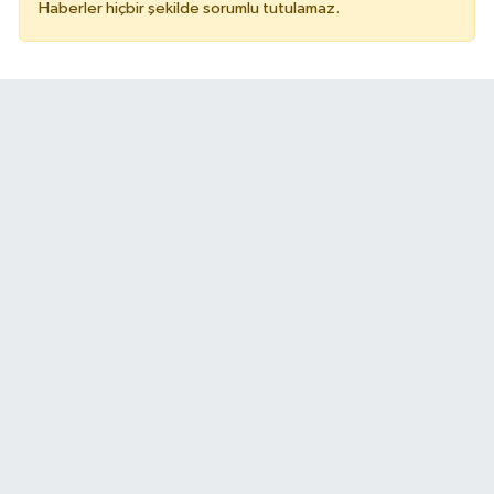
Haberler hiçbir şekilde sorumlu tutulamaz.