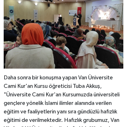
Daha sonra bir konuşma yapan Van Üniversite
Cami Kur'an Kursu öğreticisi Tuba Akkuş,
"Üniversite Cami Kur'an Kursumuzda üniversiteli
gençlere yönelik İslami ilimler alanında verilen
eğitim ve faaliyetlerin yanı sıra gündüzlü hafızlık
eğitimi de verilmektedir. Hafızlık grubumuz, Van