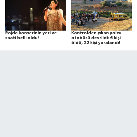
Rojda konserinin yeri ve
Kontrolden çıkan yolcu
saati belli oldu!
otobüsü devrildi: 6 kişi
öldü, 22 kişi yaralandı!