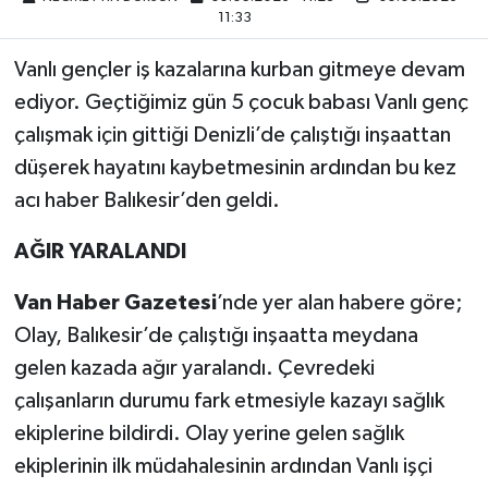
11:33
Vanlı gençler iş kazalarına kurban gitmeye devam
ediyor. Geçtiğimiz gün 5 çocuk babası Vanlı genç
çalışmak için gittiği Denizli’de çalıştığı inşaattan
düşerek hayatını kaybetmesinin ardından bu kez
acı haber Balıkesir’den geldi.
AĞIR YARALANDI
Van Haber Gazetesi
’nde yer alan habere göre;
Olay, Balıkesir’de çalıştığı inşaatta meydana
gelen kazada ağır yaralandı. Çevredeki
çalışanların durumu fark etmesiyle kazayı sağlık
ekiplerine bildirdi. Olay yerine gelen sağlık
ekiplerinin ilk müdahalesinin ardından Vanlı işçi