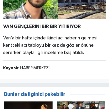
VAN GENÇLERİNİ BİR BİR YİTİRİYOR
Van’a bir hafta içinde ikinci acı haberin gelmesi
kentteki acı tabloyu bir kez da gözler önüne
sererken olayla ilgili inceleme başlatıldı.
Kaynak:
HABER MERKEZİ
Bunlar da ilginizi çekebilir