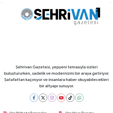
Şehrivan Gazetesi, yepyeni temasıyla sizleri
buluştururken, sadelik ve modernizmi bir araya getiriyor.
Şatafattan kaçınıyor ve insanlara haber okuyabilecekleri
bir altyapı sunuyor.