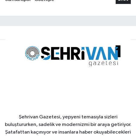
Şehrivan Gazetesi, yepyeni temasıyla sizleri
buluştururken, sadelik ve modernizmi bir araya getiriyor.
Şatafattan kaçınıyor ve insanlara haber okuyabilecekleri