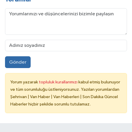
Gönder
Yorum yazarak
topluluk kurallarımızı
kabul etmiş bulunuyor
ve tüm sorumluluğu üstleniyorsunuz. Yazılan yorumlardan
Şehrivan | Van Haber | Van Haberleri | Son Dakika Güncel
Haberler hiçbir şekilde sorumlu tutulamaz.