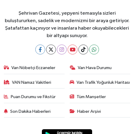
Şehrivan Gazetesi, yepyeni temasıyla sizleri
buluştururken, sadelik ve modernizmi bir araya getiriyor.
Şatafattan kaçınıyor ve insanlara haber okuyabilecekleri
bir altyapı sunuyor.
Van Nöbetçi Eczaneler
Van Hava Durumu
VAN Namaz Vakitleri
Van Trafik Yoğunluk Haritası
Puan Durumu ve Fikstür
Tüm Manşetler
Son Dakika Haberleri
Haber Arşivi