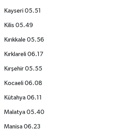
Kayseri 05.51
Kilis 05.49
Kırıkkale 05.56
Kırklareli 06.17
Kırşehir 05.55
Kocaeli 06.08
Kütahya 06.11
Malatya 05.40
Manisa 06.23