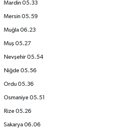
Mardin 05.33
Mersin 05.59
Muğla 06.23
Muş 05.27
Nevşehir 05.54
Niğde 05.56
Ordu 05.36
Osmaniye 05.51
Rize 05.26
Sakarya 06.06