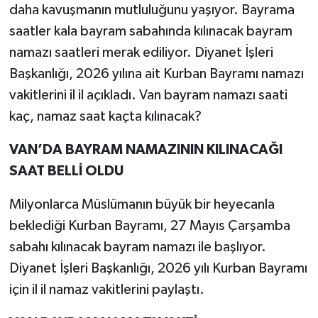
daha kavuşmanın mutluluğunu yaşıyor. Bayrama
saatler kala bayram sabahında kılınacak bayram
namazı saatleri merak ediliyor. Diyanet İşleri
Başkanlığı, 2026 yılına ait Kurban Bayramı namazı
vakitlerini il il açıkladı. Van bayram namazı saati
kaç, namaz saat kaçta kılınacak?
VAN’DA BAYRAM NAMAZININ KILINACAĞI
SAAT BELLİ OLDU
Milyonlarca Müslümanın büyük bir heyecanla
beklediği Kurban Bayramı, 27 Mayıs Çarşamba
sabahı kılınacak bayram namazı ile başlıyor.
Diyanet İşleri Başkanlığı, 2026 yılı Kurban Bayramı
için il il namaz vakitlerini paylaştı.