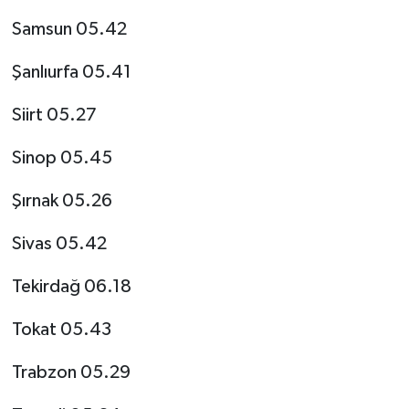
Samsun 05.42
Şanlıurfa 05.41
Siirt 05.27
Sinop 05.45
Şırnak 05.26
Sivas 05.42
Tekirdağ 06.18
Tokat 05.43
Trabzon 05.29