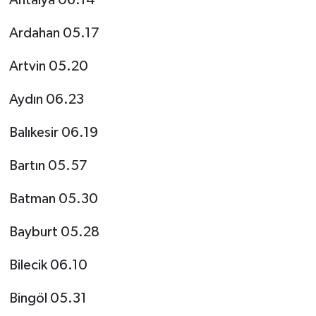
Ardahan 05.17
Artvin 05.20
Aydın 06.23
Balıkesir 06.19
Bartın 05.57
Batman 05.30
Bayburt 05.28
Bilecik 06.10
Bingöl 05.31