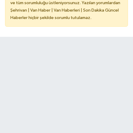
ve tüm sorumluluğu üstleniyorsunuz. Yazılan yorumlardan
Şehrivan | Van Haber | Van Haberleri | Son Dakika Güncel
Haberler hiçbir şekilde sorumlu tutulamaz.