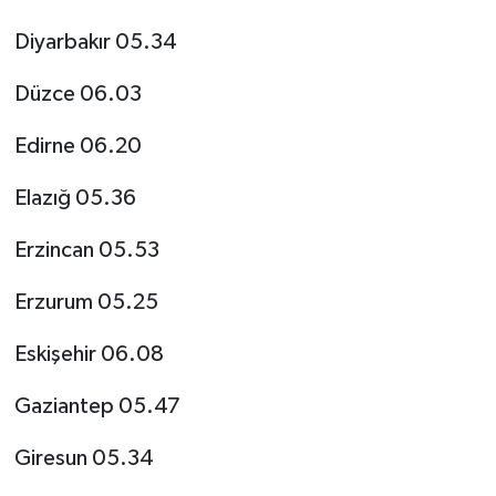
Diyarbakır 05.34
Düzce 06.03
Edirne 06.20
Elazığ 05.36
Erzincan 05.53
Erzurum 05.25
Eskişehir 06.08
Gaziantep 05.47
Giresun 05.34