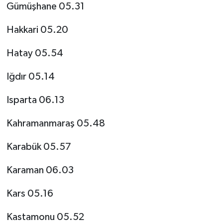
Gümüşhane 05.31
Hakkari 05.20
Hatay 05.54
Iğdır 05.14
Isparta 06.13
Kahramanmaraş 05.48
Karabük 05.57
Karaman 06.03
Kars 05.16
Kastamonu 05.52