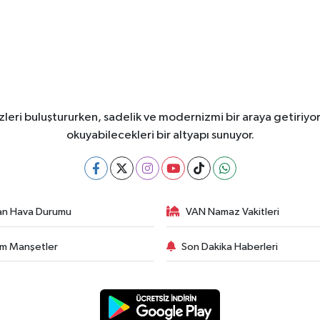
leri buluştururken, sadelik ve modernizmi bir araya getiriyor
okuyabilecekleri bir altyapı sunuyor.
an Hava Durumu
VAN Namaz Vakitleri
m Manşetler
Son Dakika Haberleri