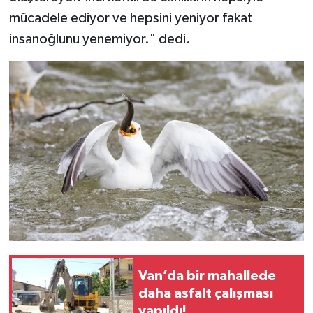
mücadele ediyor ve hepsini yeniyor fakat
insanoğlunu yenemiyor." dedi.
Van’da bir mahallede
daha asfalt çalışması
yapıldı!