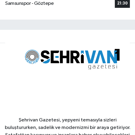
Samsunspor - Göztepe
21:30
Şehrivan Gazetesi, yepyeni temasıyla sizleri
buluştururken, sadelik ve modernizmi bir araya getiriyor.