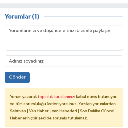
Yorumlar (1)
Gönder
Yorum yazarak
topluluk kurallarımızı
kabul etmiş bulunuyor
ve tüm sorumluluğu üstleniyorsunuz. Yazılan yorumlardan
Şehrivan | Van Haber | Van Haberleri | Son Dakika Güncel
Haberler hiçbir şekilde sorumlu tutulamaz.