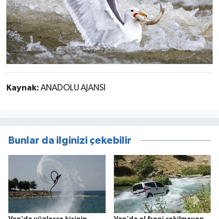
Kaynak:
ANADOLU AJANSI
Bunlar da ilginizi çekebilir