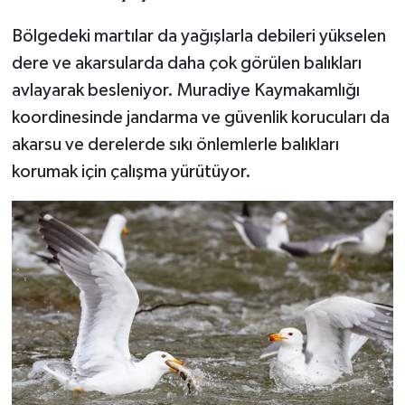
Bölgedeki martılar da yağışlarla debileri yükselen
dere ve akarsularda daha çok görülen balıkları
avlayarak besleniyor. Muradiye Kaymakamlığı
koordinesinde jandarma ve güvenlik korucuları da
akarsu ve derelerde sıkı önlemlerle balıkları
korumak için çalışma yürütüyor.