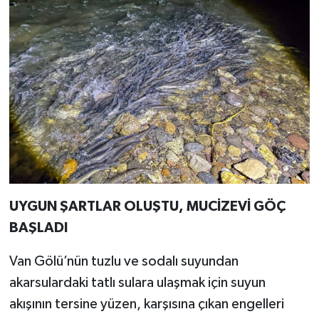
UYGUN ŞARTLAR OLUŞTU, MUCİZEVİ GÖÇ
BAŞLADI
Van Gölü’nün tuzlu ve sodalı suyundan
akarsulardaki tatlı sulara ulaşmak için suyun
akışının tersine yüzen, karşısına çıkan engelleri