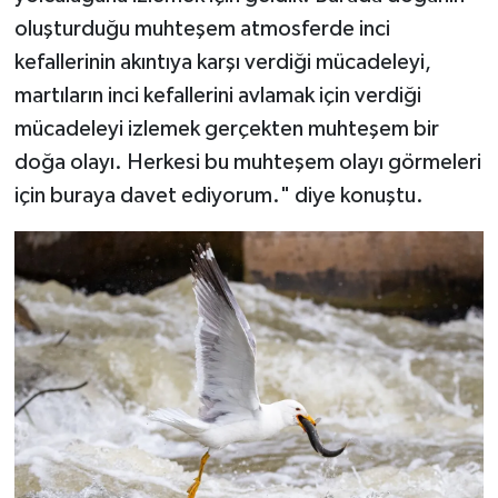
oluşturduğu muhteşem atmosferde inci
kefallerinin akıntıya karşı verdiği mücadeleyi,
martıların inci kefallerini avlamak için verdiği
mücadeleyi izlemek gerçekten muhteşem bir
doğa olayı. Herkesi bu muhteşem olayı görmeleri
için buraya davet ediyorum." diye konuştu.