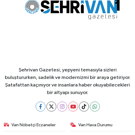
Şehrivan Gazetesi, yepyeni temasıyla sizleri
buluştururken, sadelik ve modernizmi bir araya getiriyor.
Şatafattan kaçınıyor ve insanlara haber okuyabilecekleri
bir altyapı sunuyor.
Van Nöbetçi Eczaneler
Van Hava Durumu