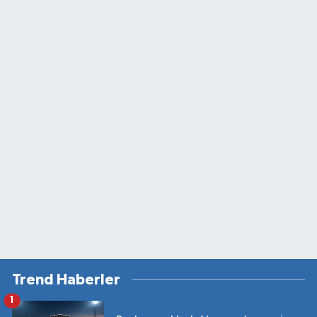
Trend Haberler
1