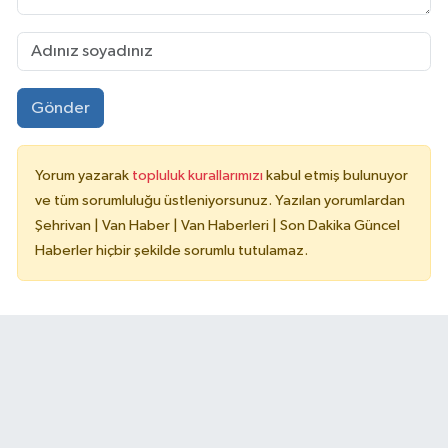
Gönder
Yorum yazarak
topluluk kurallarımızı
kabul etmiş bulunuyor
ve tüm sorumluluğu üstleniyorsunuz. Yazılan yorumlardan
Şehrivan | Van Haber | Van Haberleri | Son Dakika Güncel
Haberler hiçbir şekilde sorumlu tutulamaz.