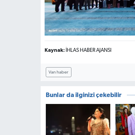
Kaynak:
İHLAS HABER AJANSI
Van haber
Bunlar da ilginizi çekebilir