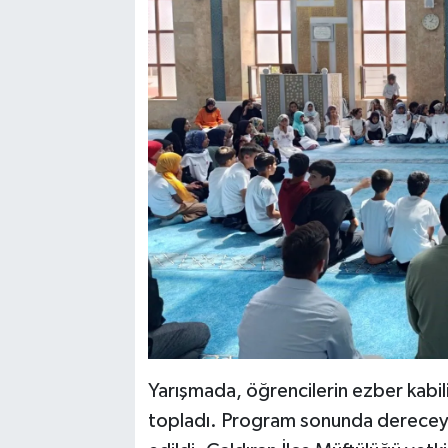
Yarışmada, öğrencilerin ezber kabil
topladı. Program sonunda dereceye 