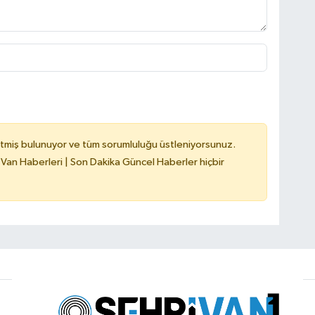
tmiş bulunuyor ve tüm sorumluluğu üstleniyorsunuz.
 Van Haberleri | Son Dakika Güncel Haberler hiçbir