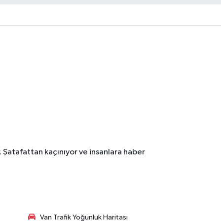
. Şatafattan kaçınıyor ve insanlara haber
Van Trafik Yoğunluk Haritası