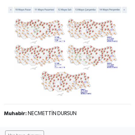
Muhabir:
NECMETTİN DURSUN