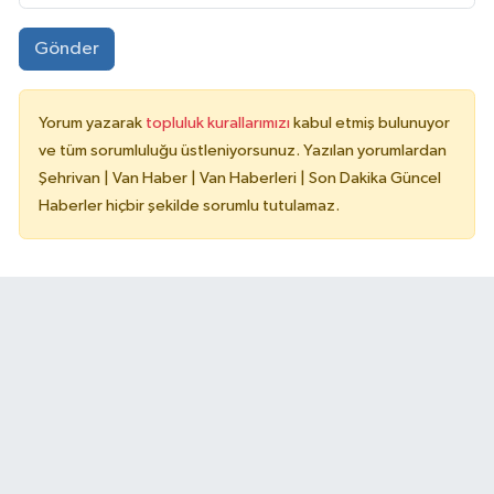
Gönder
Yorum yazarak
topluluk kurallarımızı
kabul etmiş bulunuyor
ve tüm sorumluluğu üstleniyorsunuz. Yazılan yorumlardan
Şehrivan | Van Haber | Van Haberleri | Son Dakika Güncel
Haberler hiçbir şekilde sorumlu tutulamaz.