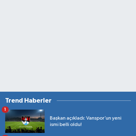
Trend Haberler
1
Başkan açıkladı: Vanspor’un yeni
ismi belli oldu!