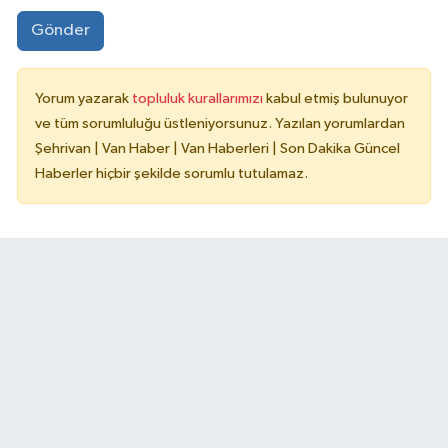
Gönder
Yorum yazarak
topluluk kurallarımızı
kabul etmiş bulunuyor
ve tüm sorumluluğu üstleniyorsunuz. Yazılan yorumlardan
Şehrivan | Van Haber | Van Haberleri | Son Dakika Güncel
Haberler hiçbir şekilde sorumlu tutulamaz.