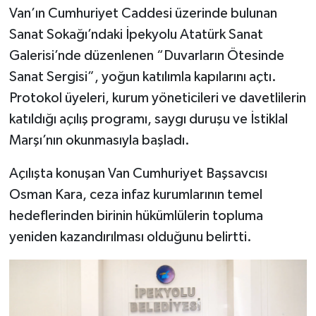
Van’ın Cumhuriyet Caddesi üzerinde bulunan
Sanat Sokağı’ndaki İpekyolu Atatürk Sanat
Galerisi’nde düzenlenen “Duvarların Ötesinde
Sanat Sergisi”, yoğun katılımla kapılarını açtı.
Protokol üyeleri, kurum yöneticileri ve davetlilerin
katıldığı açılış programı, saygı duruşu ve İstiklal
Marşı’nın okunmasıyla başladı.
Açılışta konuşan Van Cumhuriyet Başsavcısı
Osman Kara, ceza infaz kurumlarının temel
hedeflerinden birinin hükümlülerin topluma
yeniden kazandırılması olduğunu belirtti.