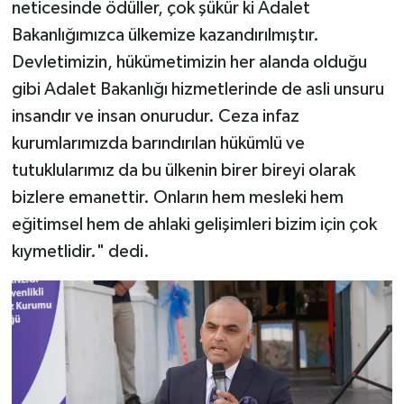
neticesinde ödüller, çok şükür ki Adalet
Bakanlığımızca ülkemize kazandırılmıştır.
Devletimizin, hükümetimizin her alanda olduğu
gibi Adalet Bakanlığı hizmetlerinde de asli unsuru
insandır ve insan onurudur. Ceza infaz
kurumlarımızda barındırılan hükümlü ve
tutuklularımız da bu ülkenin birer bireyi olarak
bizlere emanettir. Onların hem mesleki hem
eğitimsel hem de ahlaki gelişimleri bizim için çok
kıymetlidir." dedi.