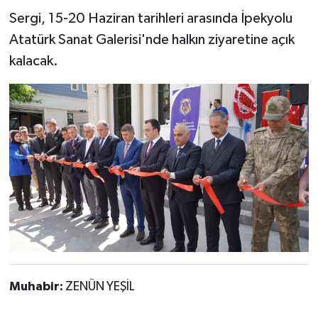
Sergi, 15-20 Haziran tarihleri arasında İpekyolu
Atatürk Sanat Galerisi'nde halkın ziyaretine açık
kalacak.
Muhabir:
ZENÜN YEŞİL