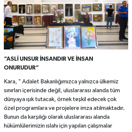
“ASLİ UNSUR İNSANDIR VE İNSAN
ONURUDUR”
Kara, " Adalet Bakanlığımızca yalnızca ülkemiz
sınırları içerisinde değil, uluslararası alanda tüm
dünyaya ışık tutacak, örnek teşkil edecek çok
özel programlara ve projelere imza atılmaktadır.
Bunun da karşılığı olarak uluslararası alanda
hükümlülerimizin ıslahı için yapılan çalışmalar