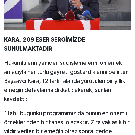
KARA: 209 ESER SERGİMİZDE
SUNULMAKTADIR
Hükümlülerin yeniden suç işlemelerini önlemek
amacıyla her türlü gayreti gösterdiklerini belirten
Başsavcı Kara, 12 farklı alanda yürütülen bir yıllık
emeğin detaylarına dikkat çekerek, şunları
kaydetti:
"Tabii bugünkü programımız da bunun en önemli
örneklerinden bir tanesi olacaktır. Zira yaklaşık bir
yıldır verilen bir emeğin biraz sonra içeride