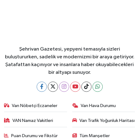
Şehrivan Gazetesi, yepyeni temasıyla sizleri
buluştururken, sadelik ve modernizmi bir araya getiriyor.
Şatafattan kaçınıyor ve insanlara haber okuyabilecekleri
bir altyapı sunuyor.
Van Nöbetçi Eczaneler
Van Hava Durumu
VAN Namaz Vakitleri
Van Trafik Yoğunluk Haritası
Puan Durumu ve Fikstür
Tüm Manşetler