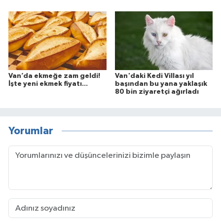
Van’da ekmeğe zam geldi!
Van'daki Kedi Villası yıl
İşte yeni ekmek fiyatı...
başından bu yana yaklaşık
80 bin ziyaretçi ağırladı
Yorumlar