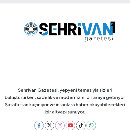
Şehrivan Gazetesi, yepyeni temasıyla sizleri
buluştururken, sadelik ve modernizmi bir araya getiriyor.
Şatafattan kaçınıyor ve insanlara haber okuyabilecekleri
bir altyapı sunuyor.