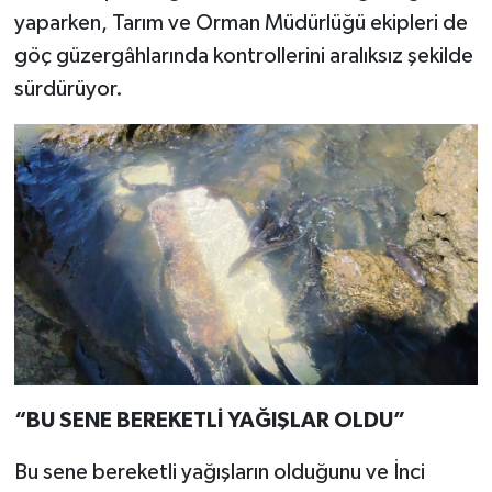
yaparken, Tarım ve Orman Müdürlüğü ekipleri de
göç güzergâhlarında kontrollerini aralıksız şekilde
sürdürüyor.
“BU SENE BEREKETLİ YAĞIŞLAR OLDU”
Bu sene bereketli yağışların olduğunu ve İnci