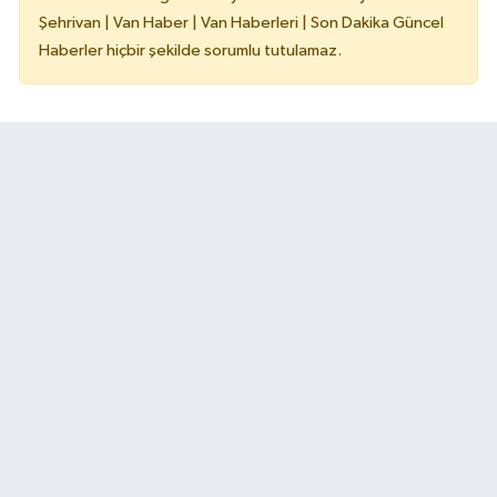
Şehrivan | Van Haber | Van Haberleri | Son Dakika Güncel
Haberler hiçbir şekilde sorumlu tutulamaz.