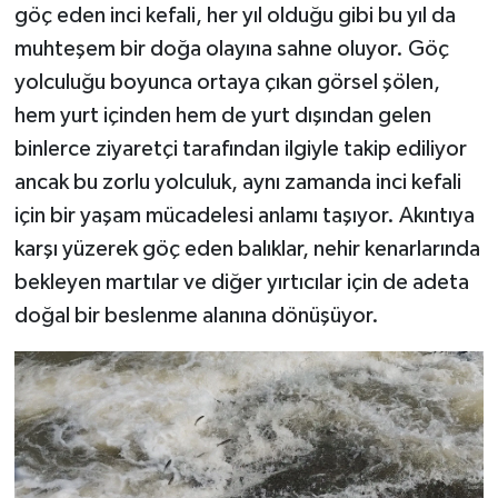
göç eden inci kefali, her yıl olduğu gibi bu yıl da
muhteşem bir doğa olayına sahne oluyor. Göç
yolculuğu boyunca ortaya çıkan görsel şölen,
hem yurt içinden hem de yurt dışından gelen
binlerce ziyaretçi tarafından ilgiyle takip ediliyor
ancak bu zorlu yolculuk, aynı zamanda inci kefali
için bir yaşam mücadelesi anlamı taşıyor. Akıntıya
karşı yüzerek göç eden balıklar, nehir kenarlarında
bekleyen martılar ve diğer yırtıcılar için de adeta
doğal bir beslenme alanına dönüşüyor.