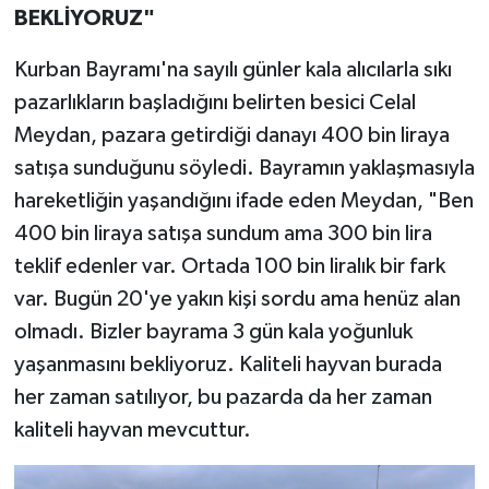
BEKLİYORUZ"
Kurban Bayramı'na sayılı günler kala alıcılarla sıkı
pazarlıkların başladığını belirten besici Celal
Meydan, pazara getirdiği danayı 400 bin liraya
satışa sunduğunu söyledi. Bayramın yaklaşmasıyla
hareketliğin yaşandığını ifade eden Meydan, "Ben
400 bin liraya satışa sundum ama 300 bin lira
teklif edenler var. Ortada 100 bin liralık bir fark
var. Bugün 20'ye yakın kişi sordu ama henüz alan
olmadı. Bizler bayrama 3 gün kala yoğunluk
yaşanmasını bekliyoruz. Kaliteli hayvan burada
her zaman satılıyor, bu pazarda da her zaman
kaliteli hayvan mevcuttur.