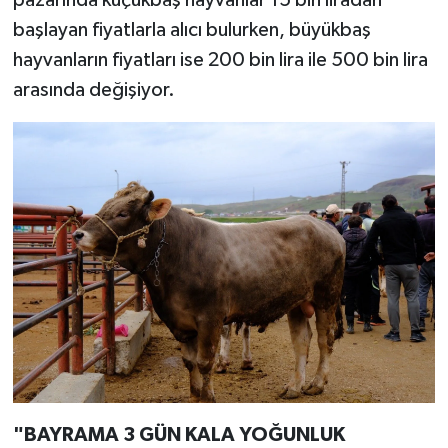
başlayan fiyatlarla alıcı bulurken, büyükbaş
hayvanların fiyatları ise 200 bin lira ile 500 bin lira
arasında değişiyor.
"BAYRAMA 3 GÜN KALA YOĞUNLUK