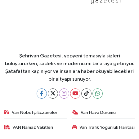
Şehrivan Gazetesi, yepyeni temasıyla sizleri
buluştururken, sadelik ve modernizmi bir araya getiriyor.
Şatafattan kaçınıyor ve insanlara haber okuyabilecekleri
bir altyapı sunuyor.
Van Nöbetçi Eczaneler
Van Hava Durumu
VAN Namaz Vakitleri
Van Trafik Yoğunluk Haritası