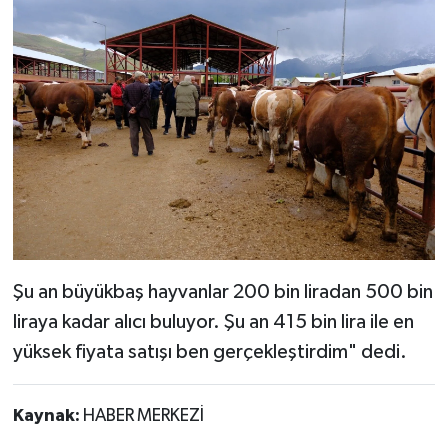
Şu an büyükbaş hayvanlar 200 bin liradan 500 bin
liraya kadar alıcı buluyor. Şu an 415 bin lira ile en
yüksek fiyata satışı ben gerçekleştirdim" dedi.
Kaynak:
HABER MERKEZİ