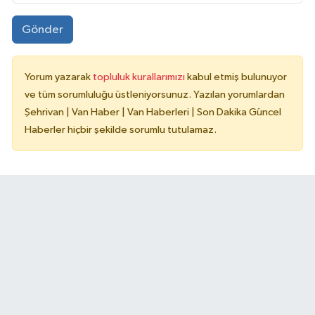
Gönder
Yorum yazarak
topluluk kurallarımızı
kabul etmiş bulunuyor
ve tüm sorumluluğu üstleniyorsunuz. Yazılan yorumlardan
Şehrivan | Van Haber | Van Haberleri | Son Dakika Güncel
Haberler hiçbir şekilde sorumlu tutulamaz.