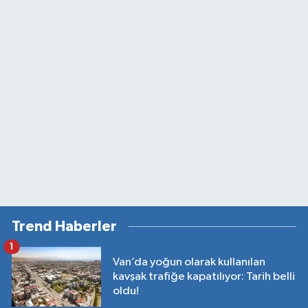
Trend Haberler
1
Van’da yoğun olarak kullanılan
kavşak trafiğe kapatılıyor: Tarih belli
oldu!