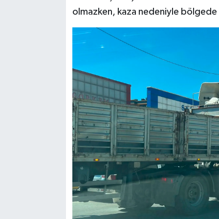
olmazken, kaza nedeniyle bölgede tr