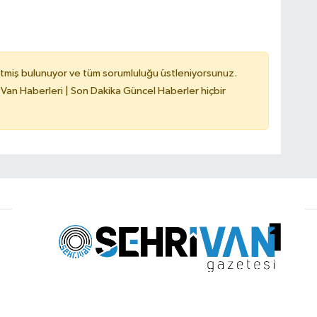
tmiş bulunuyor ve tüm sorumluluğu üstleniyorsunuz.
 Van Haberleri | Son Dakika Güncel Haberler hiçbir