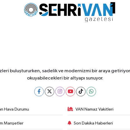
leri buluştururken, sadelik ve modernizmi bir araya getiriyor
okuyabilecekleri bir altyapı sunuyor.
an Hava Durumu
VAN Namaz Vakitleri
m Manşetler
Son Dakika Haberleri