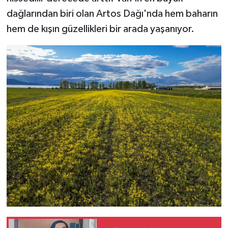
dağlarından biri olan Artos Dağı'nda hem baharın
hem de kışın güzellikleri bir arada yaşanıyor.