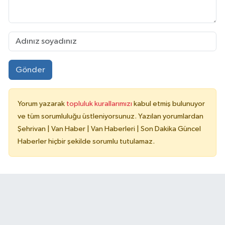
Gönder
Yorum yazarak
topluluk kurallarımızı
kabul etmiş bulunuyor
ve tüm sorumluluğu üstleniyorsunuz. Yazılan yorumlardan
Şehrivan | Van Haber | Van Haberleri | Son Dakika Güncel
Haberler hiçbir şekilde sorumlu tutulamaz.