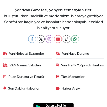
Şehrivan Gazetesi, yepyeni temasıyla sizleri
buluştururken, sadelik ve modernizmi bir araya getiriyor.
Şatafattan kaçınıyor ve insanlara haber okuyabilecekleri
bir altyapı sunuyor.
Van Nöbetçi Eczaneler
Van Hava Durumu
VAN Namaz Vakitleri
Van Trafik Yoğunluk Haritası
Puan Durumu ve Fikstür
Tüm Manşetler
Son Dakika Haberleri
Haber Arşivi