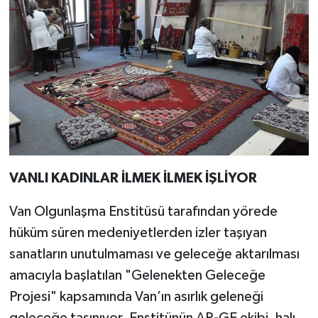
VANLI KADINLAR İLMEK İLMEK İŞLİYOR
Van Olgunlaşma Enstitüsü tarafından yörede
hüküm süren medeniyetlerden izler taşıyan
sanatların unutulmaması ve geleceğe aktarılması
amacıyla başlatılan "Gelenekten Geleceğe
Projesi" kapsamında Van’ın asırlık geleneği