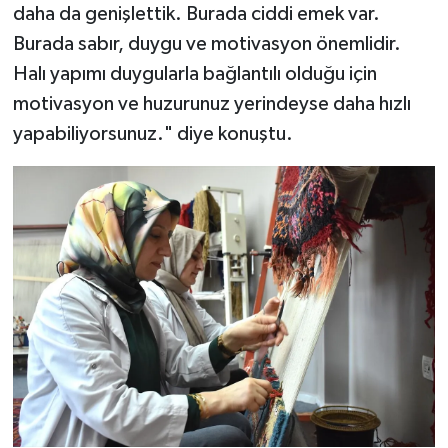
daha da genişlettik. Burada ciddi emek var.
Burada sabır, duygu ve motivasyon önemlidir.
Halı yapımı duygularla bağlantılı olduğu için
motivasyon ve huzurunuz yerindeyse daha hızlı
yapabiliyorsunuz." diye konuştu.