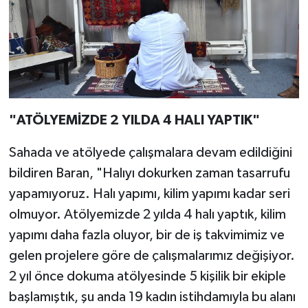
"ATÖLYEMİZDE 2 YILDA 4 HALI YAPTIK"
Sahada ve atölyede çalışmalara devam edildiğini
bildiren Baran, "Halıyı dokurken zaman tasarrufu
yapamıyoruz. Halı yapımı, kilim yapımı kadar seri
olmuyor. Atölyemizde 2 yılda 4 halı yaptık, kilim
yapımı daha fazla oluyor, bir de iş takvimimiz ve
gelen projelere göre de çalışmalarımız değişiyor.
2 yıl önce dokuma atölyesinde 5 kişilik bir ekiple
başlamıştık, şu anda 19 kadın istihdamıyla bu alanı