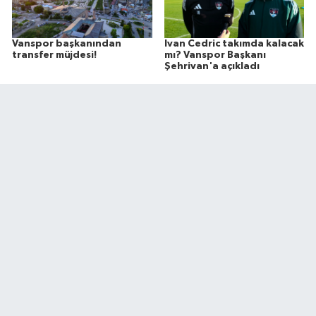
Vanspor başkanından
Ivan Cedric takımda kalacak
transfer müjdesi!
mı? Vanspor Başkanı
Şehrivan'a açıkladı