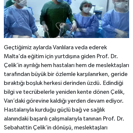
Geçtiğimiz aylarda Vanlılara veda ederek
Malta’da eğitim için yurtdışına giden Prof. Dr.
Çelik’in ayrılığı hem hastaları hem de meslektaşları
tarafından büyük bir özlemle karşılanırken, geride
bıraktığı boşluk herkesi derinden üzdü. Edindiği
bilgi ve tecrübelerle yeniden kente dönen Çelik,
Van’daki görevine kaldığı yerden devam ediyor.
Hastalarıyla kurduğu güçlü bağ ve sağlık
alanındaki başarılı çalışmalarıyla tanınan Prof. Dr.
Sebahattin Çelik’in dönüşü, meslektaşları