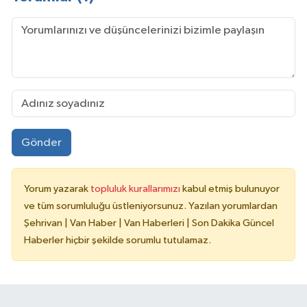
Gönder
Yorum yazarak
topluluk kurallarımızı
kabul etmiş bulunuyor
ve tüm sorumluluğu üstleniyorsunuz. Yazılan yorumlardan
Şehrivan | Van Haber | Van Haberleri | Son Dakika Güncel
Haberler hiçbir şekilde sorumlu tutulamaz.