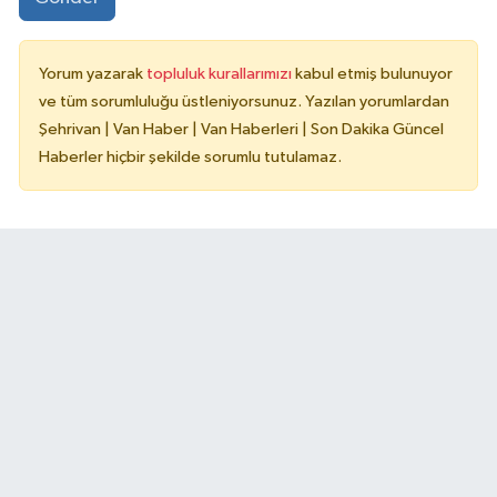
Yorum yazarak
topluluk kurallarımızı
kabul etmiş bulunuyor
ve tüm sorumluluğu üstleniyorsunuz. Yazılan yorumlardan
Şehrivan | Van Haber | Van Haberleri | Son Dakika Güncel
Haberler hiçbir şekilde sorumlu tutulamaz.