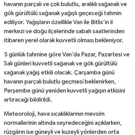
havanın parçalı ve çok bulutlu, aralıklı sağanak ve
gök gürültülü sağanak yağışlı geçeceği tahmin
ediliyor. Yağışların özellikle Van ile Bitlis’in il
merkezi ve doğu ilçelerinde sabah saatlerinden
itibaren yerel olarak kuvvetli olması bekleniyor.
5 günlük tahmine göre Van’da Pazar, Pazartesi ve
Salı günleri kuvvetli sağanak ve gök gürültülü
sağanak yağış etkili olacak. Çarşamba günü
havanın parçalı bulutlu geçmesi beklenirken,
Perşembe günü yeniden kuvvetli yağışın etkisini
artıracağı bildirildi.
Meteoroloji, hava sıcaklıklarının mevsim
normallerinin altında seyredeceğini açıklarken,
rüzgârın ise güneyli ve kuzeyli yönlerden orta