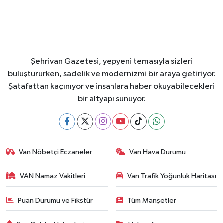
Şehrivan Gazetesi, yepyeni temasıyla sizleri
buluştururken, sadelik ve modernizmi bir araya getiriyor.
Şatafattan kaçınıyor ve insanlara haber okuyabilecekleri
bir altyapı sunuyor.
Van Nöbetçi Eczaneler
Van Hava Durumu
VAN Namaz Vakitleri
Van Trafik Yoğunluk Haritası
Puan Durumu ve Fikstür
Tüm Manşetler