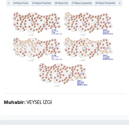
Muhabir:
VEYSEL İZGİ