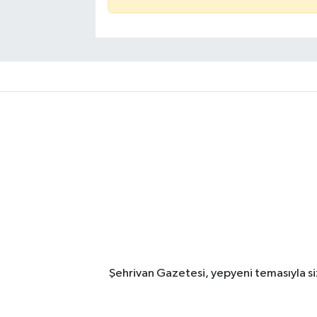
Şehrivan Gazetesi, yepyeni temasıyla siz