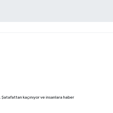
. Şatafattan kaçınıyor ve insanlara haber