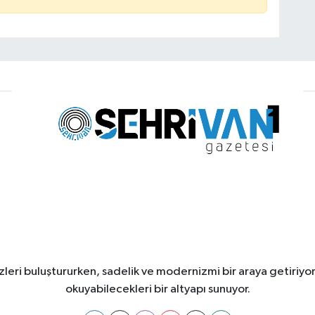
leri buluştururken, sadelik ve modernizmi bir araya getiriyor
okuyabilecekleri bir altyapı sunuyor.