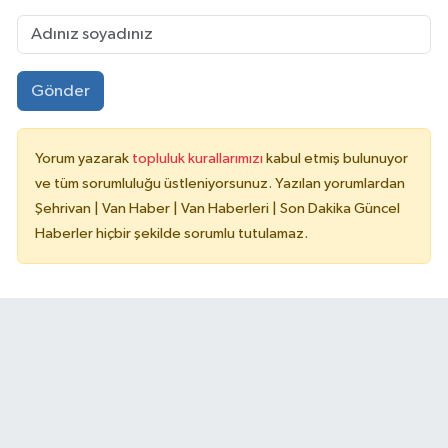
Gönder
Yorum yazarak
topluluk kurallarımızı
kabul etmiş bulunuyor
ve tüm sorumluluğu üstleniyorsunuz. Yazılan yorumlardan
Şehrivan | Van Haber | Van Haberleri | Son Dakika Güncel
Haberler hiçbir şekilde sorumlu tutulamaz.