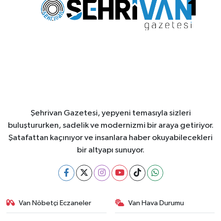
Şehrivan Gazetesi, yepyeni temasıyla sizleri
buluştururken, sadelik ve modernizmi bir araya getiriyor.
Şatafattan kaçınıyor ve insanlara haber okuyabilecekleri
bir altyapı sunuyor.
Van Nöbetçi Eczaneler
Van Hava Durumu