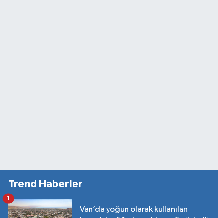
Trend Haberler
1
Van’da yoğun olarak kullanılan