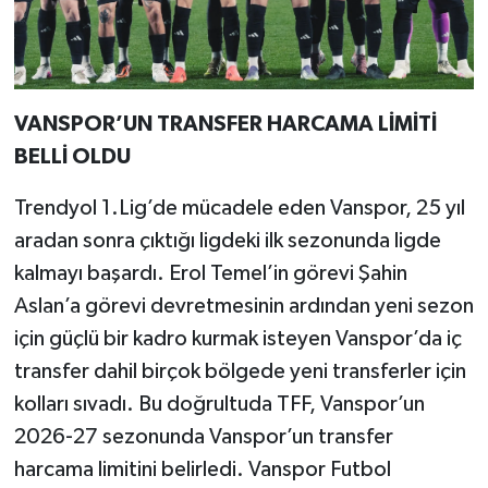
VANSPOR’UN TRANSFER HARCAMA LİMİTİ
BELLİ OLDU
Trendyol 1.Lig’de mücadele eden Vanspor, 25 yıl
aradan sonra çıktığı ligdeki ilk sezonunda ligde
kalmayı başardı. Erol Temel’in görevi Şahin
Aslan’a görevi devretmesinin ardından yeni sezon
için güçlü bir kadro kurmak isteyen Vanspor’da iç
transfer dahil birçok bölgede yeni transferler için
kolları sıvadı. Bu doğrultuda TFF, Vanspor’un
2026-27 sezonunda Vanspor’un transfer
harcama limitini belirledi. Vanspor Futbol