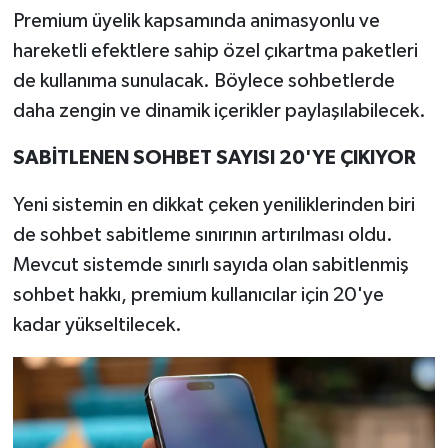
Premium üyelik kapsamında animasyonlu ve
hareketli efektlere sahip özel çıkartma paketleri
de kullanıma sunulacak. Böylece sohbetlerde
daha zengin ve dinamik içerikler paylaşılabilecek.
SABİTLENEN SOHBET SAYISI 20'YE ÇIKIYOR
Yeni sistemin en dikkat çeken yeniliklerinden biri
de sohbet sabitleme sınırının artırılması oldu.
Mevcut sistemde sınırlı sayıda olan sabitlenmiş
sohbet hakkı, premium kullanıcılar için 20'ye
kadar yükseltilecek.