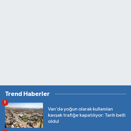
Trend Haberler
1
Van’da yoğun olarak kullanılan
kavşak trafiğe kapatılıyor: Tarih belli
oldu!