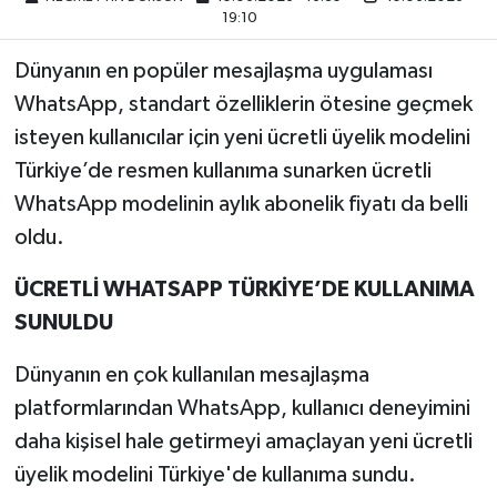
19:10
Dünyanın en popüler mesajlaşma uygulaması
WhatsApp, standart özelliklerin ötesine geçmek
isteyen kullanıcılar için yeni ücretli üyelik modelini
Türkiye’de resmen kullanıma sunarken ücretli
WhatsApp modelinin aylık abonelik fiyatı da belli
oldu.
ÜCRETLİ WHATSAPP TÜRKİYE’DE KULLANIMA
SUNULDU
Dünyanın en çok kullanılan mesajlaşma
platformlarından WhatsApp, kullanıcı deneyimini
daha kişisel hale getirmeyi amaçlayan yeni ücretli
üyelik modelini Türkiye'de kullanıma sundu.