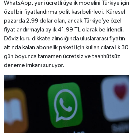
WhatsApp, yeni ücretli üyelik modelini Türkiye için
özel bir fiyatlandırma politikası belirledi. Küresel
pazarda 2,99 dolar olan, ancak Türkiye’ye özel
fiyatlandırmayla aylık 41,99 TL olarak belirlendi.
Döviz kuru dikkate alındığında uluslararası fiyatın
altında kalan abonelik paketi için kullanıcılara ilk 30
gün boyunca tamamen ücretsiz ve taahhütsüz
deneme imkanı sunuyor.