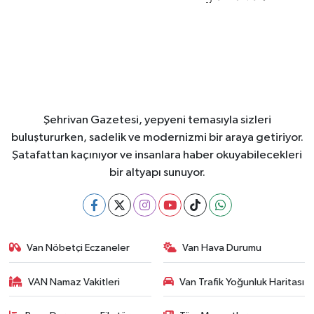
Şehrivan Gazetesi, yepyeni temasıyla sizleri
buluştururken, sadelik ve modernizmi bir araya getiriyor.
Şatafattan kaçınıyor ve insanlara haber okuyabilecekleri
bir altyapı sunuyor.
Van Nöbetçi Eczaneler
Van Hava Durumu
VAN Namaz Vakitleri
Van Trafik Yoğunluk Haritası