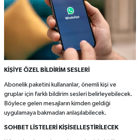
KİŞİYE ÖZEL BİLDİRİM SESLERİ
Abonelik paketini kullananlar, önemli kişi ve
gruplar için farklı bildirim sesleri belirleyebilecek.
Böylece gelen mesajların kimden geldiği
uygulamaya bakmadan anlaşılabilecek.
SOHBET LİSTELERİ KİŞİSELLEŞTİRİLECEK