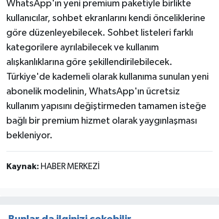
WhatsApp'ın yeni premium paketiyle birlikte
kullanıcılar, sohbet ekranlarını kendi önceliklerine
göre düzenleyebilecek. Sohbet listeleri farklı
kategorilere ayrılabilecek ve kullanım
alışkanlıklarına göre şekillendirilebilecek.
Türkiye'de kademeli olarak kullanıma sunulan yeni
abonelik modelinin, WhatsApp'ın ücretsiz
kullanım yapısını değiştirmeden tamamen isteğe
bağlı bir premium hizmet olarak yaygınlaşması
bekleniyor.
Kaynak:
HABER MERKEZİ