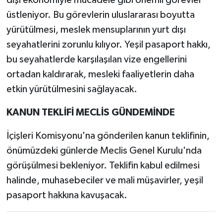
üstleniyor. Bu görevlerin uluslararası boyutta
yürütülmesi, meslek mensuplarının yurt dışı
seyahatlerini zorunlu kılıyor. Yeşil pasaport hakkı,
bu seyahatlerde karşılaşılan vize engellerini
ortadan kaldırarak, mesleki faaliyetlerin daha
etkin yürütülmesini sağlayacak.
KANUN TEKLİFİ MECLİS GÜNDEMİNDE
İçişleri Komisyonu'na gönderilen kanun teklifinin,
önümüzdeki günlerde Meclis Genel Kurulu'nda
görüşülmesi bekleniyor. Teklifin kabul edilmesi
halinde, muhasebeciler ve mali müşavirler, yeşil
pasaport hakkına kavuşacak.