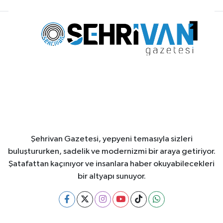
Şehrivan Gazetesi, yepyeni temasıyla sizleri
buluştururken, sadelik ve modernizmi bir araya getiriyor.
Şatafattan kaçınıyor ve insanlara haber okuyabilecekleri
bir altyapı sunuyor.