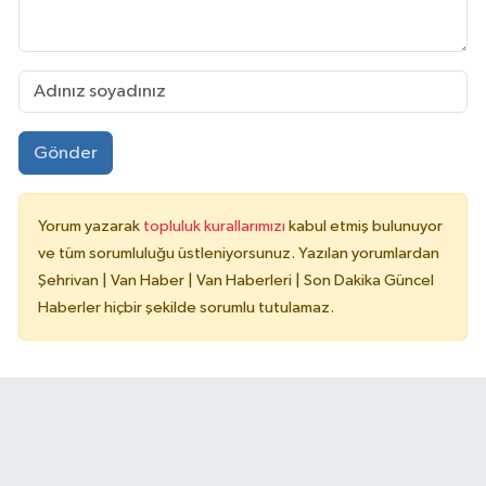
Gönder
Yorum yazarak
topluluk kurallarımızı
kabul etmiş bulunuyor
ve tüm sorumluluğu üstleniyorsunuz. Yazılan yorumlardan
Şehrivan | Van Haber | Van Haberleri | Son Dakika Güncel
Haberler hiçbir şekilde sorumlu tutulamaz.