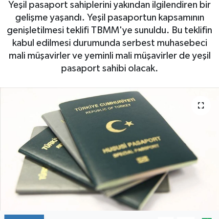
Yeşil pasaport sahiplerini yakından ilgilendiren bir
gelişme yaşandı. Yeşil pasaportun kapsamının
genişletilmesi teklifi TBMM'ye sunuldu. Bu teklifin
kabul edilmesi durumunda serbest muhasebeci
mali müşavirler ve yeminli mali müşavirler de yeşil
pasaport sahibi olacak.