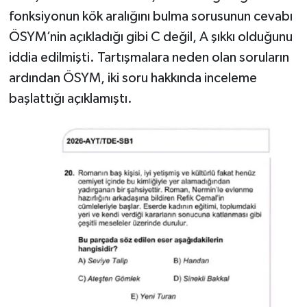
fonksiyonun kök aralığını bulma sorusunun cevabı
ÖSYM’nin açıkladığı gibi C değil, A şıkkı olduğunu
iddia edilmişti. Tartışmalara neden olan soruların
ardından ÖSYM, iki soru hakkında inceleme
başlattığı açıklamıştı.