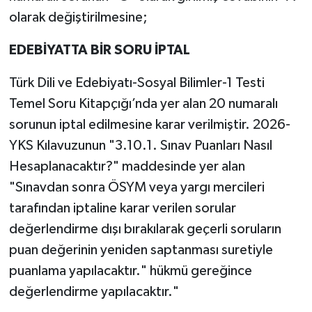
olarak değiştirilmesine;
EDEBİYATTA BİR SORU İPTAL
Türk Dili ve Edebiyatı-Sosyal Bilimler-1 Testi
Temel Soru Kitapçığı’nda yer alan 20 numaralı
sorunun iptal edilmesine karar verilmiştir. 2026-
YKS Kılavuzunun "3.10.1. Sınav Puanları Nasıl
Hesaplanacaktır?" maddesinde yer alan
"Sınavdan sonra ÖSYM veya yargı mercileri
tarafından iptaline karar verilen sorular
değerlendirme dışı bırakılarak geçerli soruların
puan değerinin yeniden saptanması suretiyle
puanlama yapılacaktır." hükmü gereğince
değerlendirme yapılacaktır."