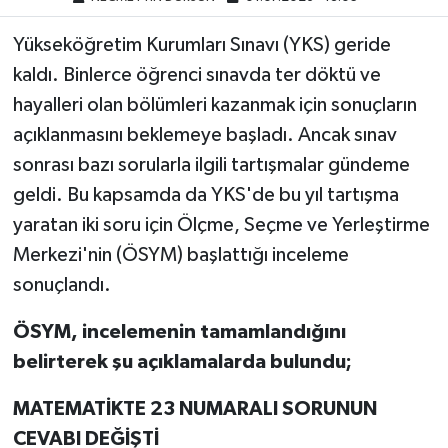
Yükseköğretim Kurumları Sınavı (YKS) geride
kaldı. Binlerce öğrenci sınavda ter döktü ve
hayalleri olan bölümleri kazanmak için sonuçların
açıklanmasını beklemeye başladı. Ancak sınav
sonrası bazı sorularla ilgili tartışmalar gündeme
geldi. Bu kapsamda da YKS'de bu yıl tartışma
yaratan iki soru için Ölçme, Seçme ve Yerleştirme
Merkezi'nin (ÖSYM) başlattığı inceleme
sonuçlandı.
ÖSYM, incelemenin tamamlandığını
belirterek şu açıklamalarda bulundu;
MATEMATİKTE 23 NUMARALI SORUNUN
CEVABI DEĞİŞTİ