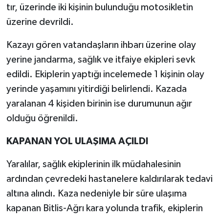
tır, üzerinde iki kişinin bulunduğu motosikletin
üzerine devrildi.
Kazayı gören vatandaşların ihbarı üzerine olay
yerine jandarma, sağlık ve itfaiye ekipleri sevk
edildi. Ekiplerin yaptığı incelemede 1 kişinin olay
yerinde yaşamını yitirdiği belirlendi. Kazada
yaralanan 4 kişiden birinin ise durumunun ağır
olduğu öğrenildi.
KAPANAN YOL ULAŞIMA AÇILDI
Yaralılar, sağlık ekiplerinin ilk müdahalesinin
ardından çevredeki hastanelere kaldırılarak tedavi
altına alındı. Kaza nedeniyle bir süre ulaşıma
kapanan Bitlis-Ağrı kara yolunda trafik, ekiplerin