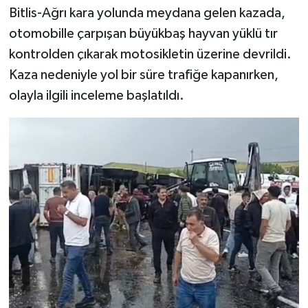
Bitlis-Ağrı kara yolunda meydana gelen kazada,
otomobille çarpışan büyükbaş hayvan yüklü tır
kontrolden çıkarak motosikletin üzerine devrildi.
Kaza nedeniyle yol bir süre trafiğe kapanırken,
olayla ilgili inceleme başlatıldı.