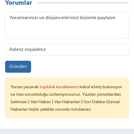
Yorumlar
Gönder
Yorum yazarak
topluluk kurallarımızı
kabul etmiş bulunuyor
ve tüm sorumluluğu üstleniyorsunuz. Yazılan yorumlardan
Şehrivan | Van Haber | Van Haberleri | Son Dakika Güncel
Haberler hiçbir şekilde sorumlu tutulamaz.