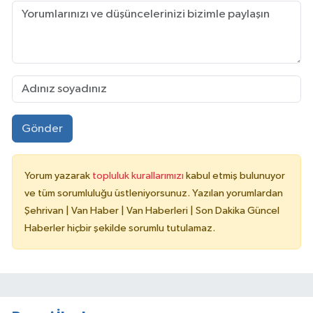
Gönder
Yorum yazarak
topluluk kurallarımızı
kabul etmiş bulunuyor
ve tüm sorumluluğu üstleniyorsunuz. Yazılan yorumlardan
Şehrivan | Van Haber | Van Haberleri | Son Dakika Güncel
Haberler hiçbir şekilde sorumlu tutulamaz.