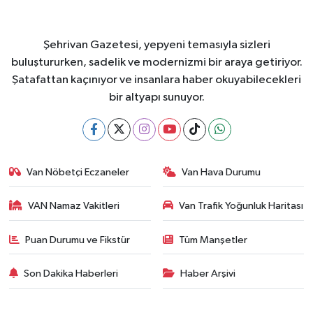
Şehrivan Gazetesi, yepyeni temasıyla sizleri
buluştururken, sadelik ve modernizmi bir araya getiriyor.
Şatafattan kaçınıyor ve insanlara haber okuyabilecekleri
bir altyapı sunuyor.
Van Nöbetçi Eczaneler
Van Hava Durumu
VAN Namaz Vakitleri
Van Trafik Yoğunluk Haritası
Puan Durumu ve Fikstür
Tüm Manşetler
Son Dakika Haberleri
Haber Arşivi