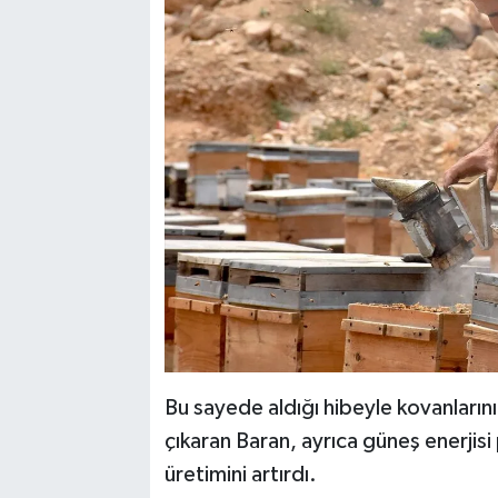
Bu sayede aldığı hibeyle kovanlarını
çıkaran Baran, ayrıca güneş enerjisi
üretimini artırdı.