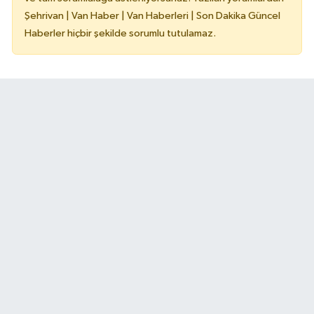
Şehrivan | Van Haber | Van Haberleri | Son Dakika Güncel
Haberler hiçbir şekilde sorumlu tutulamaz.