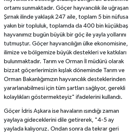
ortamı sunmaktadır. Göçer hayvancılık ile uğraşan
Şırnak ilinde yaklaşık 247 aile, toplam 5 bin nüfusa
yakın bir topluluk, toplamda da 400 bin küçükbaş
hayvanımız bugün büyük bir göç ile yayla yollarını
tutmuştur. Göçer hayvancılığın ülke ekonomisine,
ilimize ve bölgemize büyük destekleri ve katkıları
bulunmaktadır. Tarım ve Orman İl müdürü olarak
bizzat göçerlerimizin kışlak döneminde Tarım ve
Orman Bakanlığımızın hayvancılık desteklerinden
yararlanabilmesi için tüm şartları sağlıyor, gerekli
kolaylıkları göstermekteyiz" ifadelerini kullandı.
Göçer İdris Aşkara ise havaların ısındığı zaman
yaylaya gideceklerini dile getirerek, "4-5 ay
yaylada kalıyoruz. Ondan sonra da tekrar geri