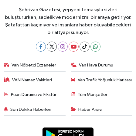
Şehrivan Gazetesi, yepyeni temasıyla sizleri
buluştururken, sadelik ve modernizmi bir araya getiriyor.
Şatafattan kaçınıyor ve insanlara haber okuyabilecekleri
bir altyapı sunuyor.
Van Nöbetçi Eczaneler
Van Hava Durumu
VAN Namaz Vakitleri
Van Trafik Yoğunluk Haritası
Puan Durumu ve Fikstür
Tüm Manşetler
Son Dakika Haberleri
Haber Arşivi