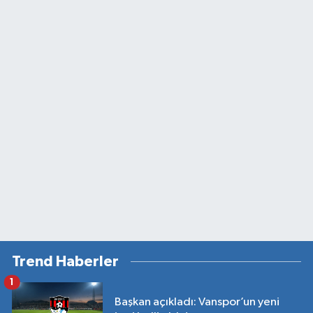
Trend Haberler
1
Başkan açıkladı: Vanspor’un yeni