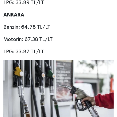
LPG: 33.89 TL/LT
ANKARA
Benzin: 64.78 TL/LT
Motorin: 67.38 TL/LT
LPG: 33.87 TL/LT