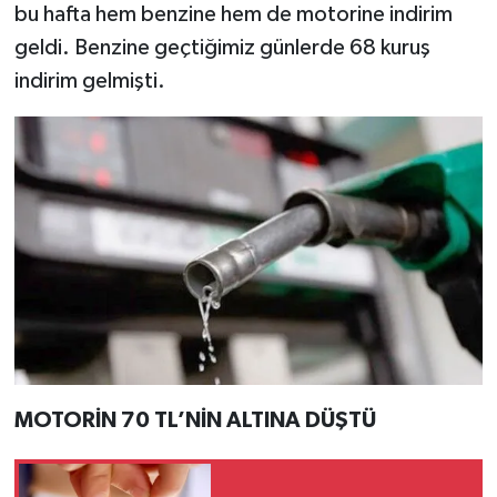
bu hafta hem benzine hem de motorine indirim
geldi. Benzine geçtiğimiz günlerde 68 kuruş
indirim gelmişti.
MOTORİN 70 TL’NİN ALTINA DÜŞTÜ