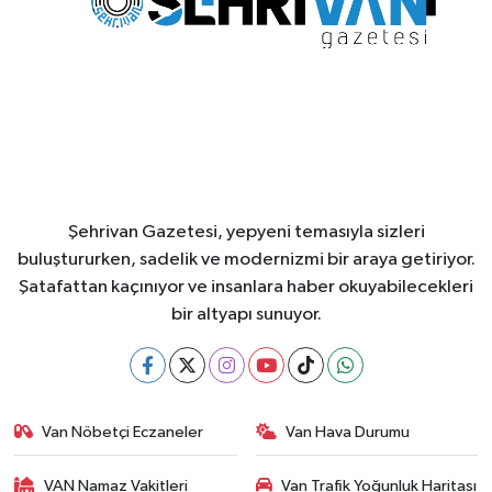
Şehrivan Gazetesi, yepyeni temasıyla sizleri
buluştururken, sadelik ve modernizmi bir araya getiriyor.
Şatafattan kaçınıyor ve insanlara haber okuyabilecekleri
bir altyapı sunuyor.
Van Nöbetçi Eczaneler
Van Hava Durumu
VAN Namaz Vakitleri
Van Trafik Yoğunluk Haritası