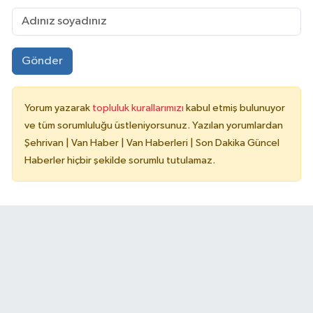
Gönder
Yorum yazarak
topluluk kurallarımızı
kabul etmiş bulunuyor
ve tüm sorumluluğu üstleniyorsunuz. Yazılan yorumlardan
Şehrivan | Van Haber | Van Haberleri | Son Dakika Güncel
Haberler hiçbir şekilde sorumlu tutulamaz.