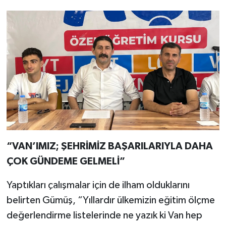
“VAN’IMIZ; ŞEHRİMİZ BAŞARILARIYLA DAHA
ÇOK GÜNDEME GELMELİ”
Yaptıkları çalışmalar için de ilham olduklarını
belirten Gümüş, “Yıllardır ülkemizin eğitim ölçme
değerlendirme listelerinde ne yazık ki Van hep