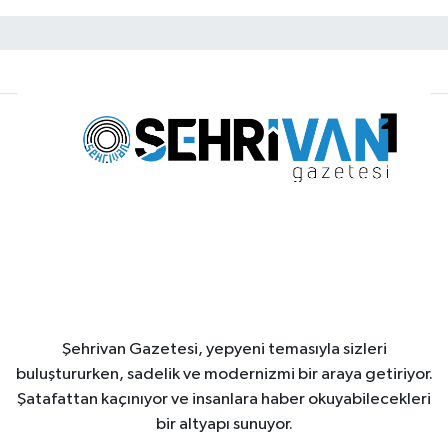
Şehrivan Gazetesi, yepyeni temasıyla sizleri
buluştururken, sadelik ve modernizmi bir araya getiriyor.
Şatafattan kaçınıyor ve insanlara haber okuyabilecekleri
bir altyapı sunuyor.