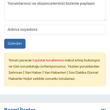
Gönder
Yorum yazarak
topluluk kurallarımızı
kabul etmiş bulunuyor
ve tüm sorumluluğu üstleniyorsunuz. Yazılan yorumlardan
Şehrivan | Van Haber | Van Haberleri | Son Dakika Güncel
Haberler hiçbir şekilde sorumlu tutulamaz.