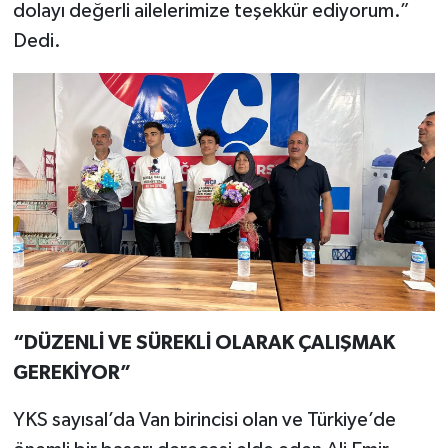
dolayı değerli ailelerimize teşekkür ediyorum.”
Dedi.
“DÜZENLİ VE SÜREKLİ OLARAK ÇALIŞMAK
GEREKİYOR”
YKS sayısal’da Van birincisi olan ve Türkiye’de