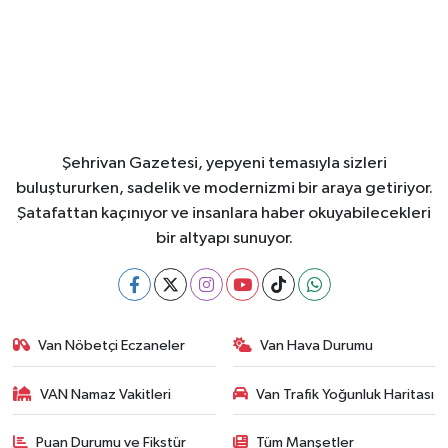
Şehrivan Gazetesi, yepyeni temasıyla sizleri
buluştururken, sadelik ve modernizmi bir araya getiriyor.
Şatafattan kaçınıyor ve insanlara haber okuyabilecekleri
bir altyapı sunuyor.
Van Nöbetçi Eczaneler
Van Hava Durumu
VAN Namaz Vakitleri
Van Trafik Yoğunluk Haritası
Puan Durumu ve Fikstür
Tüm Manşetler