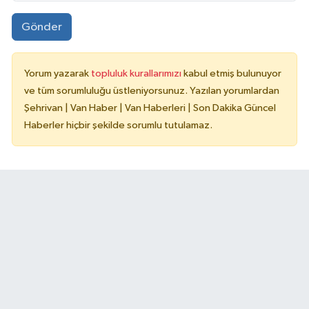
Gönder
Yorum yazarak
topluluk kurallarımızı
kabul etmiş bulunuyor
ve tüm sorumluluğu üstleniyorsunuz. Yazılan yorumlardan
Şehrivan | Van Haber | Van Haberleri | Son Dakika Güncel
Haberler hiçbir şekilde sorumlu tutulamaz.