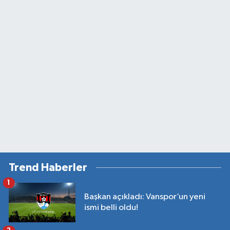
Trend Haberler
1
Başkan açıkladı: Vanspor’un yeni
ismi belli oldu!