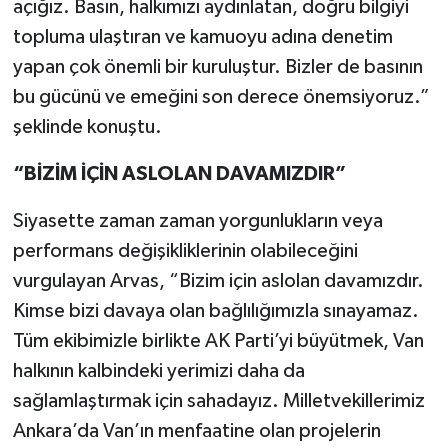
açığız. Basın, halkımızı aydınlatan, doğru bilgiyi
topluma ulaştıran ve kamuoyu adına denetim
yapan çok önemli bir kuruluştur. Bizler de basının
bu gücünü ve emeğini son derece önemsiyoruz.”
şeklinde konuştu.
“BİZİM İÇİN ASLOLAN DAVAMIZDIR”
Siyasette zaman zaman yorgunlukların veya
performans değişikliklerinin olabileceğini
vurgulayan Arvas, “Bizim için aslolan davamızdır.
Kimse bizi davaya olan bağlılığımızla sınayamaz.
Tüm ekibimizle birlikte AK Parti’yi büyütmek, Van
halkının kalbindeki yerimizi daha da
sağlamlaştırmak için sahadayız. Milletvekillerimiz
Ankara’da Van’ın menfaatine olan projelerin