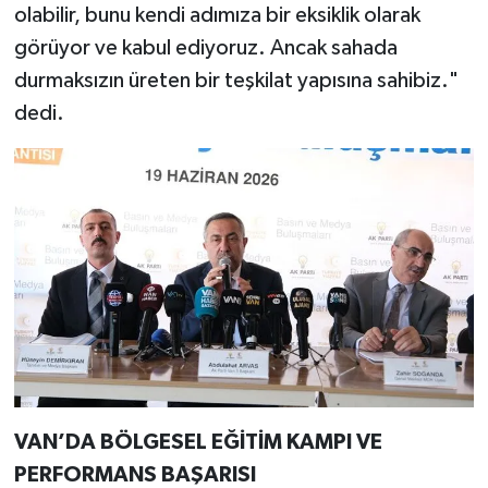
olabilir, bunu kendi adımıza bir eksiklik olarak
görüyor ve kabul ediyoruz. Ancak sahada
durmaksızın üreten bir teşkilat yapısına sahibiz."
dedi.
VAN’DA BÖLGESEL EĞİTİM KAMPI VE
PERFORMANS BAŞARISI