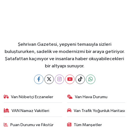
Şehrivan Gazetesi, yepyeni temasıyla sizleri
buluştururken, sadelik ve modernizmi bir araya getiriyor.
Şatafattan kaçınıyor ve insanlara haber okuyabilecekleri
bir altyapı sunuyor.
Van Nöbetçi Eczaneler
Van Hava Durumu
VAN Namaz Vakitleri
Van Trafik Yoğunluk Haritası
Puan Durumu ve Fikstür
Tüm Manşetler