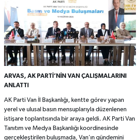
ARVAS, AK PARTİ’NİN VAN ÇALIŞMALARINI
ANLATTI
AK Parti Van İl Başkanlığı, kentte görev yapan
yerel ve ulusal basın mensuplarıyla düzenlenen
istişare toplantısında bir araya geldi. AK Parti Van
Tanıtım ve Medya Başkanlığı koordinesinde
gerçekleştirilen buluşmada, Van’ın gündemini