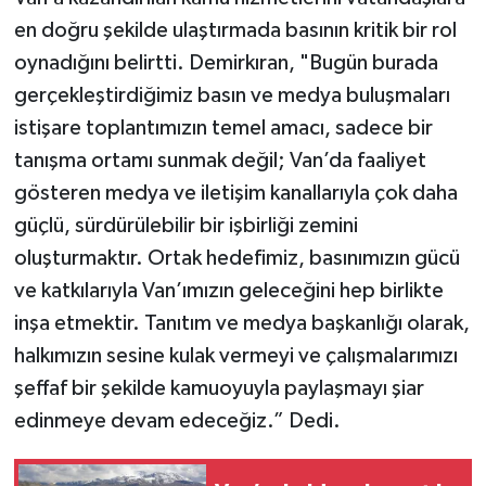
en doğru şekilde ulaştırmada basının kritik bir rol
oynadığını belirtti. Demirkıran, "Bugün burada
gerçekleştirdiğimiz basın ve medya buluşmaları
istişare toplantımızın temel amacı, sadece bir
tanışma ortamı sunmak değil; Van’da faaliyet
gösteren medya ve iletişim kanallarıyla çok daha
güçlü, sürdürülebilir bir işbirliği zemini
oluşturmaktır. Ortak hedefimiz, basınımızın gücü
ve katkılarıyla Van’ımızın geleceğini hep birlikte
inşa etmektir. Tanıtım ve medya başkanlığı olarak,
halkımızın sesine kulak vermeyi ve çalışmalarımızı
şeffaf bir şekilde kamuoyuyla paylaşmayı şiar
edinmeye devam edeceğiz.” Dedi.