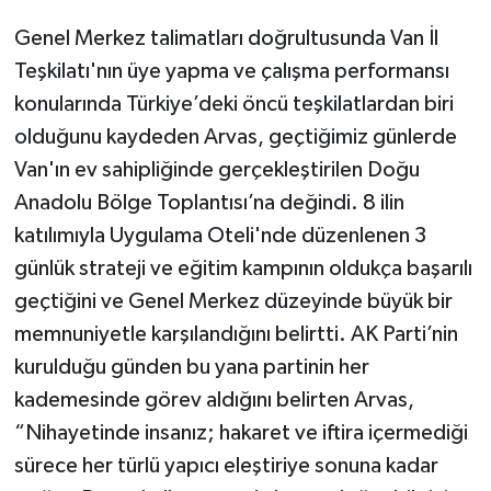
Genel Merkez talimatları doğrultusunda Van İl
Teşkilatı'nın üye yapma ve çalışma performansı
konularında Türkiye’deki öncü teşkilatlardan biri
olduğunu kaydeden Arvas, geçtiğimiz günlerde
Van'ın ev sahipliğinde gerçekleştirilen Doğu
Anadolu Bölge Toplantısı’na değindi. 8 ilin
katılımıyla Uygulama Oteli'nde düzenlenen 3
günlük strateji ve eğitim kampının oldukça başarılı
geçtiğini ve Genel Merkez düzeyinde büyük bir
memnuniyetle karşılandığını belirtti. AK Parti’nin
kurulduğu günden bu yana partinin her
kademesinde görev aldığını belirten Arvas,
“Nihayetinde insanız; hakaret ve iftira içermediği
sürece her türlü yapıcı eleştiriye sonuna kadar