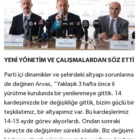
YENİ YÖNETİM VE ÇALIŞMALARDAN SÖZ ETTİ
Parti içi dinamikler ve şehirdeki altyapı sorunlarına
de değinen Arvas, “Yaklaşık 3 hafta önce il
yürütme kurulunda bir yenilenmeye gittik. 14
kardeşimizde bir değişikliğe gittik, bizim güçlü bir
teşkilatımız, bir altyapımız var. Bu kardeşlerimiz
14-15 aydır görev alıyorlardı. Ondan sonraki
süreçte de değişimler sürekli olabilir. Biz değişimi