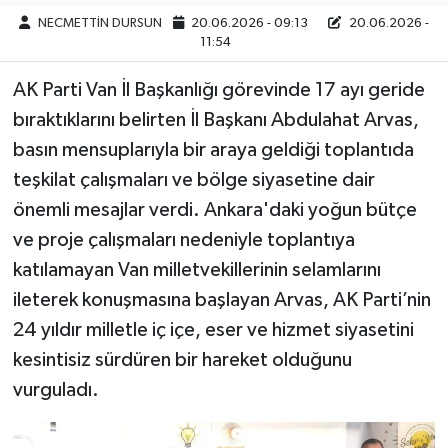
NECMETTİN DURSUN
20.06.2026 - 09:13
20.06.2026 -
11:54
AK Parti Van İl Başkanlığı görevinde 17 ayı geride
bıraktıklarını belirten İl Başkanı Abdulahat Arvas,
basın mensuplarıyla bir araya geldiği toplantıda
teşkilat çalışmaları ve bölge siyasetine dair
önemli mesajlar verdi. Ankara'daki yoğun bütçe
ve proje çalışmaları nedeniyle toplantıya
katılamayan Van milletvekillerinin selamlarını
ileterek konuşmasına başlayan Arvas, AK Parti’nin
24 yıldır milletle iç içe, eser ve hizmet siyasetini
kesintisiz sürdüren bir hareket olduğunu
vurguladı.