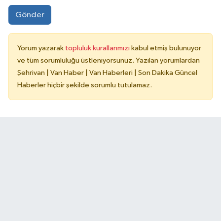
Gönder
Yorum yazarak
topluluk kurallarımızı
kabul etmiş bulunuyor
ve tüm sorumluluğu üstleniyorsunuz. Yazılan yorumlardan
Şehrivan | Van Haber | Van Haberleri | Son Dakika Güncel
Haberler hiçbir şekilde sorumlu tutulamaz.