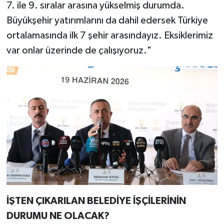
7. ile 9. sıralar arasına yükselmiş durumda.
Büyükşehir yatırımlarını da dahil edersek Türkiye
ortalamasında ilk 7 şehir arasındayız. Eksiklerimiz
var onlar üzerinde de çalışıyoruz."
İŞTEN ÇIKARILAN BELEDİYE İŞÇİLERİNİN
DURUMU NE OLACAK?