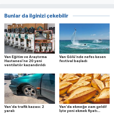
Bunlar da ilginizi çekebilir
Van Eğitim ve Araştırma
Van Gölü’nde nefes kesen
Hastanesi’ne 20 yeni
festival başladı
ventilatör kazandırıldı
Van’da trafik kazası: 2
Van’da ekmeğe zam geldi!
yaralı
İşte yeni ekmek fiyatı...