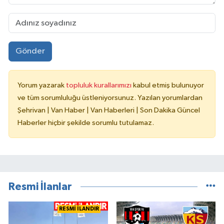
Gönder
Yorum yazarak
topluluk kurallarımızı
kabul etmiş bulunuyor
ve tüm sorumluluğu üstleniyorsunuz. Yazılan yorumlardan
Şehrivan | Van Haber | Van Haberleri | Son Dakika Güncel
Haberler hiçbir şekilde sorumlu tutulamaz.
Resmi İlanlar
RESMİ İLANDIR