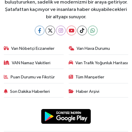
buluştururken, sadelik ve modernizmi bir araya getiriyor.
Şatafattan kaçınıyor ve insanlara haber okuyabilecekleri
bir altyapı sunuyor.
Van Nöbetçi Eczaneler
Van Hava Durumu
VAN Namaz Vakitleri
Van Trafik Yoğunluk Haritası
Puan Durumu ve Fikstür
Tüm Manşetler
Son Dakika Haberleri
Haber Arşivi