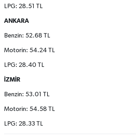
LPG: 28.51 TL
ANKARA
Benzin: 52.68 TL
Motorin: 54.24 TL
LPG: 28.40 TL
İZMİR
Benzin: 53.01 TL
Motorin: 54.58 TL
LPG: 28.33 TL