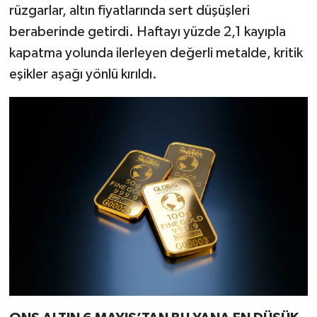
rüzgarlar, altın fiyatlarında sert düşüşleri
beraberinde getirdi. Haftayı yüzde 2,1 kayıpla
kapatma yolunda ilerleyen değerli metalde, kritik
eşikler aşağı yönlü kırıldı.