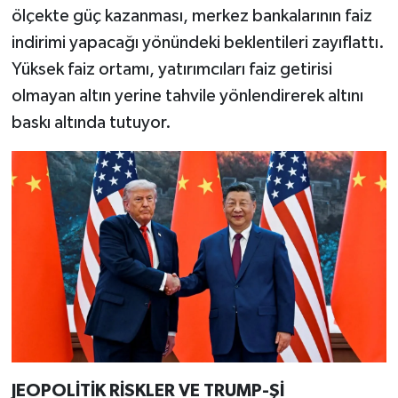
ölçekte güç kazanması, merkez bankalarının faiz
indirimi yapacağı yönündeki beklentileri zayıflattı.
Yüksek faiz ortamı, yatırımcıları faiz getirisi
olmayan altın yerine tahvile yönlendirerek altını
baskı altında tutuyor.
JEOPOLİTİK RİSKLER VE TRUMP-Şİ