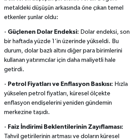
metaldeki düşüşün arkasında öne çıkan temel
etkenler şunlar oldu:
· Güçlenen Dolar Endeksi:
Dolar endeksi, son
bir haftada yüzde 1’in üzerinde yükseldi. Bu
durum, dolar bazlı altını diğer para birimlerini
kullanan yatırımcılar için daha maliyetli hale
getirdi.
· Petrol Fiyatları ve Enflasyon Baskısı:
Hızla
yükselen petrol fiyatları, küresel ölçekte
enflasyon endişelerini yeniden gündemin
merkezine taşıdı.
· Faiz İndirimi Beklentilerinin Zayıflaması:
Tahvil getirilerinin artması ve doların küresel