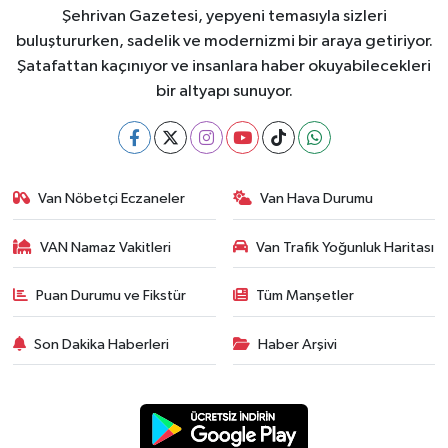
Şehrivan Gazetesi, yepyeni temasıyla sizleri
buluştururken, sadelik ve modernizmi bir araya getiriyor.
Şatafattan kaçınıyor ve insanlara haber okuyabilecekleri
bir altyapı sunuyor.
Van Nöbetçi Eczaneler
Van Hava Durumu
VAN Namaz Vakitleri
Van Trafik Yoğunluk Haritası
Puan Durumu ve Fikstür
Tüm Manşetler
Son Dakika Haberleri
Haber Arşivi