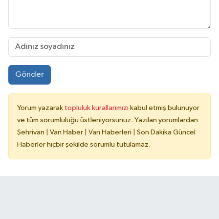
Gönder
Yorum yazarak
topluluk kurallarımızı
kabul etmiş bulunuyor
ve tüm sorumluluğu üstleniyorsunuz. Yazılan yorumlardan
Şehrivan | Van Haber | Van Haberleri | Son Dakika Güncel
Haberler hiçbir şekilde sorumlu tutulamaz.