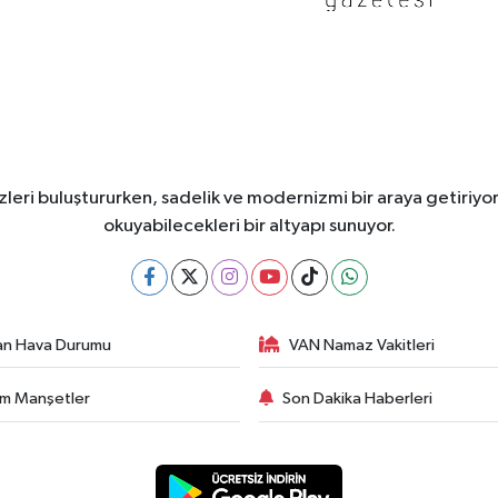
leri buluştururken, sadelik ve modernizmi bir araya getiriyor
okuyabilecekleri bir altyapı sunuyor.
an Hava Durumu
VAN Namaz Vakitleri
m Manşetler
Son Dakika Haberleri