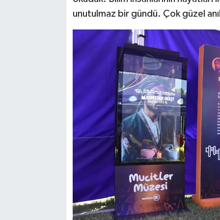
unutulmaz bir gündü. Çok güzel anıl