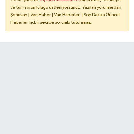
ve tüm sorumluluğu üstleniyorsunuz. Yazılan yorumlardan
Şehrivan | Van Haber | Van Haberleri | Son Dakika Güncel
Haberler hiçbir şekilde sorumlu tutulamaz.